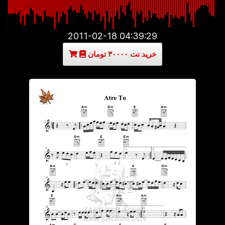
2011-02-18 04:39:29
خرید نت ۳۰۰۰۰ تومان