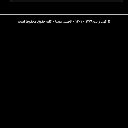
© کپی رایت ۱۳۷۹ - ۱۴۰۱ - لاچینی میدیا - کلیه حقوق محفوظ است