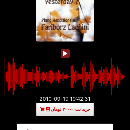
2010-09-19 19:42:31
خرید نت ۳۰۰۰۰ تومان