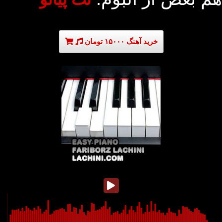
خرید آهنگ ۱۵۰۰۰ تومان