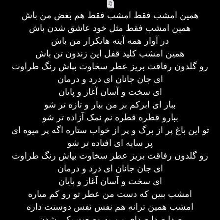
همین امشب فقط امشب فقط هم بغض من باش
همین امشب فقط مثل خود عاشق شدن باش
در آوار همه آینه هاتکرار من باش
همین امشب کلید قفل این زندون تن باش
رو گلدون رفاقت بریز عطر سخاوت بپاش رنگ طراوت
ای جان جانان ای درد و درمان
ای سخت و آسان آغاز و پایان
ببار ای ابرکم بر من ببار و تازه تر شو
ببارو قطره قطره نم نمک آزاده تر شو
تو این باغ پر از برگ و پر از خواب ستاره اگه پر میوه ای
پر سایه ای افتاده تر شو
رو گلدون رفاقت بریز عطر سخاوت بپاش رنگ طراوت
ای جان جانان ای درد و درمان
ای سخت و آسان آغاز و پایان
امشب ببین که دست من عطر تو رو کم میاره
امشب همین ترانه هم نفس نفس دوستت داره
صدا صدا صدای من به وصعت یکی شدن