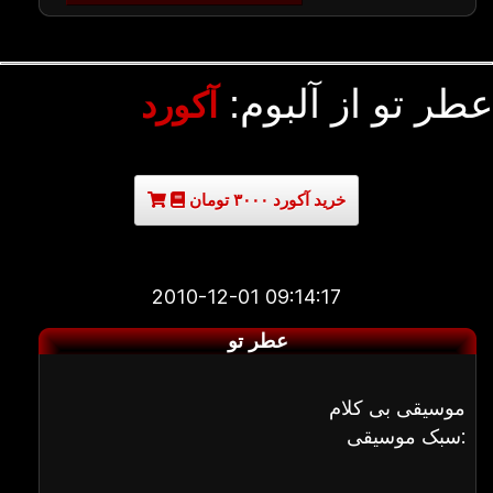
عطر تو از آلبوم:
آکورد
خرید آکورد ۳۰۰۰ تومان
2010-12-01 09:14:17
عطر تو
موسیقی بی کلام
سبک موسیقی: