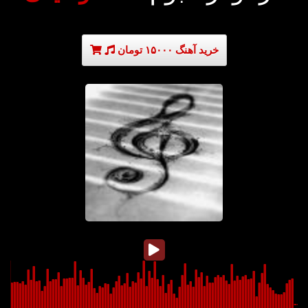
خرید آهنگ ۱۵۰۰۰ تومان