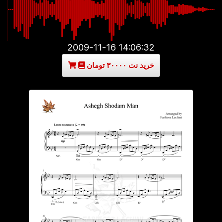
2009-11-16 14:06:32
خرید نت ۳۰۰۰۰ تومان