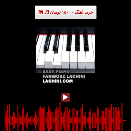
خرید آهنگ ۱۵۰۰۰ تومان