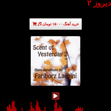
دیروز ۲
خرید آهنگ ۱۵۰۰۰ تومان