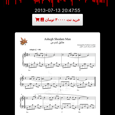
2013-07-13 20:47:55
خرید نت ۳۰۰۰۰ تومان