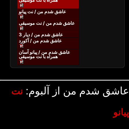
همراه با نت موسیقی
عاشق شدم من / نت پیانو
عاشق شدم من / نت موسیقی
عاشق شدم من / دیار 3
عاشق شدم من / آکورد
عاشق شدم من / پیانو آسان
همراه با نت موسیقی
عاشق شدم من از آلبوم:
نت
پیانو