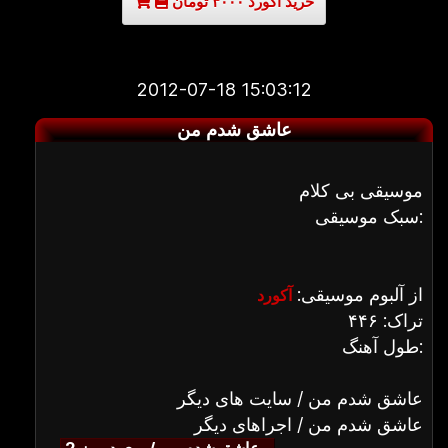
خرید آکورد ۳۰۰۰ تومان
2012-07-18 15:03:12
عاشق شدم من
موسیقی بی کلام
سبک موسیقی:
از آلبوم موسیقی:
آکورد
تراک: ۴۴۶
طول آهنگ:
عاشق شدم من / سایت های دیگر
عاشق شدم من / اجراهای دیگر