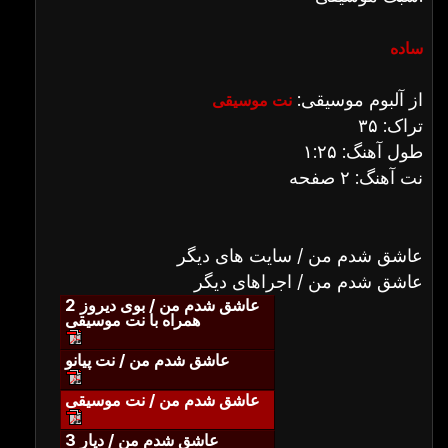
ساده
از آلبوم موسیقی:
نت موسیقی
تراک: ۳۵
طول آهنگ: ۱:۲۵
نت آهنگ: ۲ صفحه
عاشق شدم من / سایت های دیگر
عاشق شدم من / اجراهای دیگر
عاشق شدم من / بوی دیروز 2
همراه با نت موسیقی
عاشق شدم من / نت پیانو
عاشق شدم من / نت موسیقی
عاشق شدم من / دیار 3