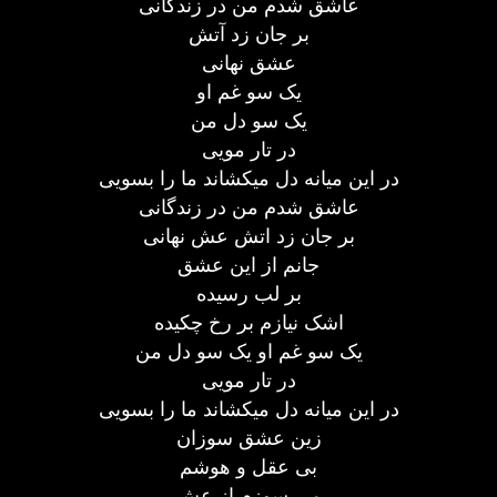
عاشق شدم من در زندگانی
بر جان زد آتش
عشق نهانی
یک سو غم او
یک سو دل من
در تار مویی
در این میانه دل میکشاند ما را بسویی
عاشق شدم من در زندگانی
بر جان زد اتش عش نهانی
جانم از این عشق
بر لب رسیده
اشک نیازم بر رخ چکیده
یک سو غم او یک سو دل من
در تار مویی
در این میانه دل میکشاند ما را بسویی
زین عشق سوزان
بی عقل و هوشم
می سوزم از عش