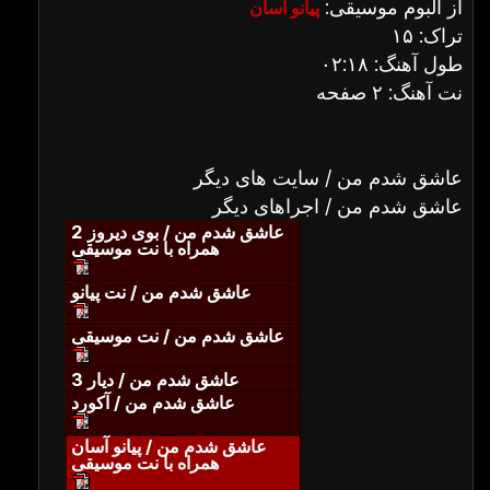
از آلبوم موسیقی:
پیانو آسان
تراک: ۱۵
طول آهنگ: ۰۲:۱۸
نت آهنگ: ۲ صفحه
عاشق شدم من / سایت های دیگر
عاشق شدم من / اجراهای دیگر
عاشق شدم من / بوی دیروز 2
همراه با نت موسیقی
عاشق شدم من / نت پیانو
عاشق شدم من / نت موسیقی
عاشق شدم من / دیار 3
عاشق شدم من / آکورد
عاشق شدم من / پیانو آسان
همراه با نت موسیقی