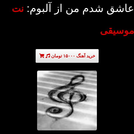
عاشق شدم من از آلبوم:
نت
موسیقی
خرید آهنگ ۱۵۰۰۰ تومان