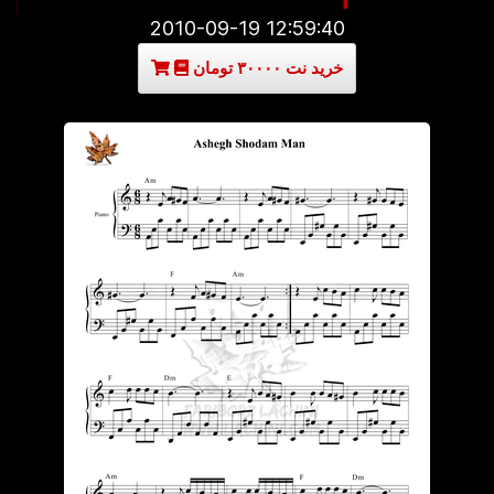
2010-09-19 12:59:40
خرید نت ۳۰۰۰۰ تومان