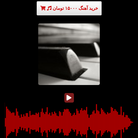
خرید آهنگ ۱۵۰۰۰ تومان