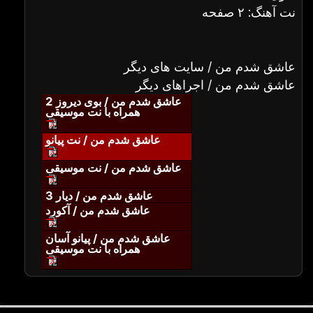
نت آهنگ: ۲ صفحه
عاشق شدم من / سایت های دیگر
عاشق شدم من / اجراهای دیگر
عاشق شدم من / بوی دیروز 2
همراه با نت موسیقی
عاشق شدم من / نت پیانو
عاشق شدم من / نت موسیقی
عاشق شدم من / دیار 3
عاشق شدم من / آکورد
عاشق شدم من / پیانو آسان
همراه با نت موسیقی