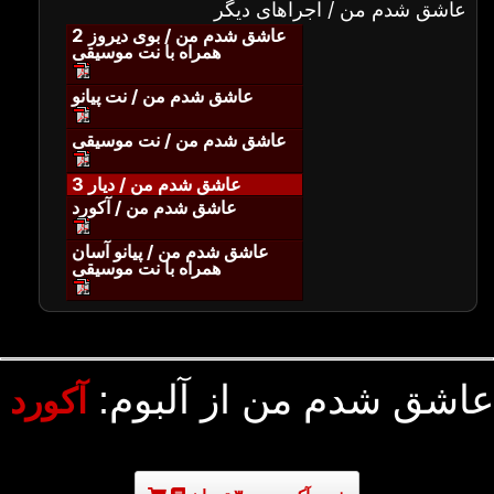
عاشق شدم من / اجراهای دیگر
عاشق شدم من / بوی دیروز 2
همراه با نت موسیقی
عاشق شدم من / نت پیانو
عاشق شدم من / نت موسیقی
عاشق شدم من / دیار 3
عاشق شدم من / آکورد
عاشق شدم من / پیانو آسان
همراه با نت موسیقی
عاشق شدم من از آلبوم:
آکورد