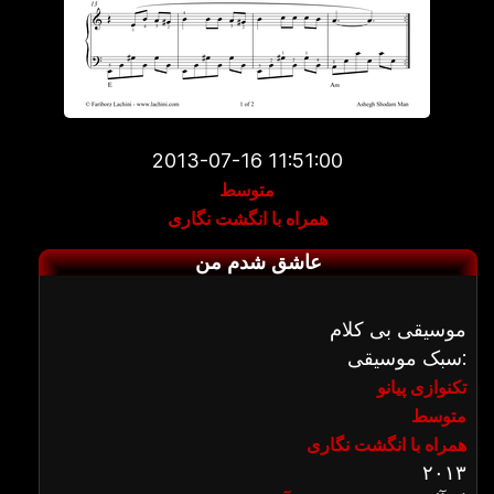
2013-07-16 11:51:00
متوسط
همراه با انگشت نگاری
عاشق شدم من
موسیقی بی کلام
سبک موسیقی:
تکنوازی پیانو
متوسط
همراه با انگشت نگاری
۲۰۱۳