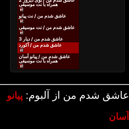
عاشق شدم من / بوی دیروز 2
همراه با نت موسیقی
عاشق شدم من / نت پیانو
عاشق شدم من / نت موسیقی
عاشق شدم من / دیار 3
عاشق شدم من / آکورد
عاشق شدم من / پیانو آسان
همراه با نت موسیقی
عاشق شدم من از آلبوم:
پیانو
آسان