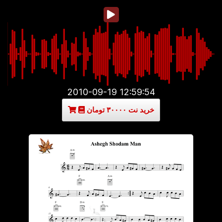
2010-09-19 12:59:54
خرید نت ۳۰۰۰۰ تومان