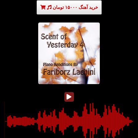
خرید آهنگ ۱۵۰۰۰ تومان