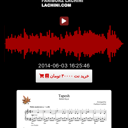
2014-06-03 16:25:46
خرید نت ۳۰۰۰۰ تومان