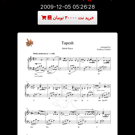
2009-12-05 05:26:28
خرید نت ۳۰۰۰۰ تومان