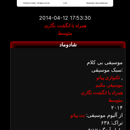
2014-04-12 17:53:30
همراه با انگشت نگاری
متوسط
شادوماد
موسیقی بی کلام
سبک موسیقی:
,
تکنوازی پیانو
موسیقی ملایم
همراه با انگشت نگاری
متوسط
۲۰۱۴
از آلبوم موسیقی:
نت پیانو
تراک: ۶۳۸