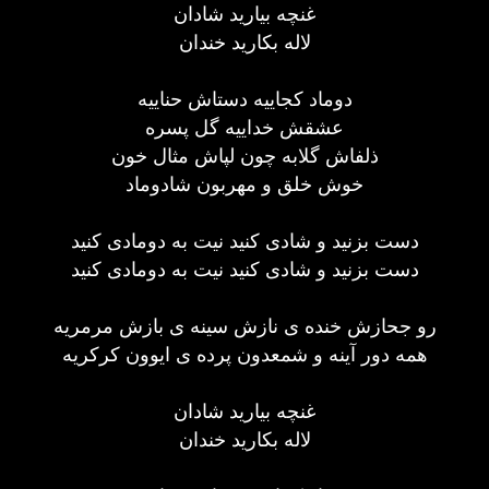
غنچه بیارید شادان
لاله بکارید خندان
دوماد کجاییه دستاش حناییه
عشقش خداییه گل پسره
ذلفاش گلابه چون لپاش مثال خون
خوش خلق و مهربون شادوماد
دست بزنید و شادی کنید نیت به دومادی کنید
دست بزنید و شادی کنید نیت به دومادی کنید
رو جحازش خنده ی نازش سینه ی بازش مرمریه
همه دور آینه و شمعدون پرده ی ایوون کرکریه
غنچه بیارید شادان
لاله بکارید خندان