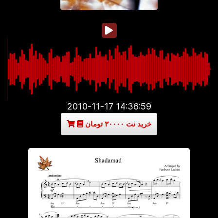
2010-11-17 14:36:59
خرید نت ۳۰۰۰۰ تومان