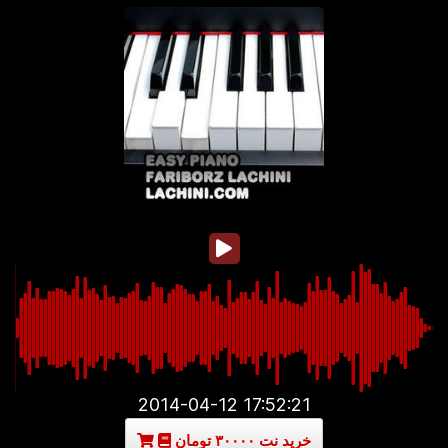
2014-04-12 17:52:21
خرید نت ۳۰۰۰۰ تومان