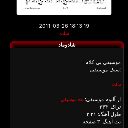
2011-03-26 18:13:19
ساده
شادوماد
موسیقی بی کلام
سبک موسیقی:
ساده
از آلبوم موسیقی:
نت موسیقی
تراک: ۳۴۴
طول آهنگ: ۳:۲۱
نت آهنگ: ۳ صفحه