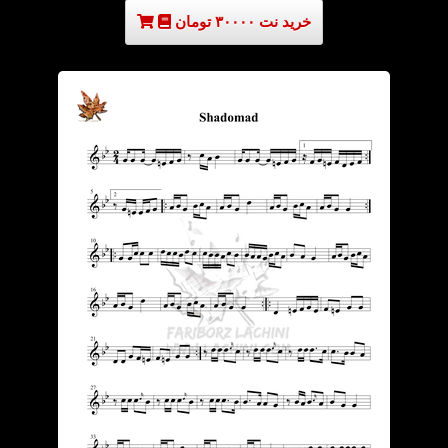
خرید نت ۳۰۰۰۰ تومان