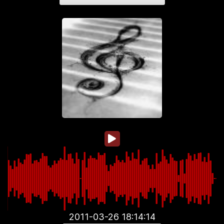
2011-03-26 18:14:14