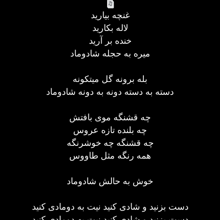
غنچه بیارید
لاله بکارید
خنده بر آرید
میره به حجله شادوماد
بله برونه گل میتکونه
دسته به دسته دونه به دونه شادوماد
چه قشنگه موی بافتش
چه بلنده تازه عروس
چه قشنگه چه خوشرنگه
همه رنگه مثل طاووس
خوش به حالش شادوماد
دست بزنید و شادی کنید نیت به دومادی کنید
دست بزنید و شادی کنید نیت به دومادی کنید