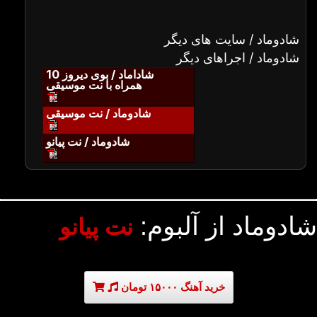
شادوماد / سایت های دیگر
شادوماد / اجراهای دیگر
شاداماد / بوی دیروز 10
همراه با نت موسیقی
شادوماد / نت موسیقی
شادوماد / نت پیانو
شادوماد از آلبوم:
نت پیانو
خرید آهنگ ۱۵۰۰۰ تومان