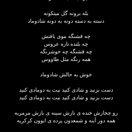
بله برونه گل میتکونه
دسته به دسته دونه به دونه شادوماد
چه قشنگه موی بافتش
چه بلنده تازه عروس
چه قشنگه چه خوشرنگه
همه رنگه مثل طاووس
خوش به حالش شادوماد
دست بزنید و شادی کنید نیت به دومادی کنید
دست بزنید و شادی کنید نیت به دومادی کنید
رو جحازش خنده ی نازش سینه ی بازش مرمریه
همه دور آینه و شمعدون پرده ی ایوون کرکریه