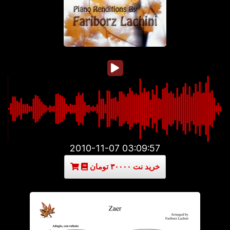
2010-11-07 03:09:57
خرید نت ۳۰۰۰۰ تومان