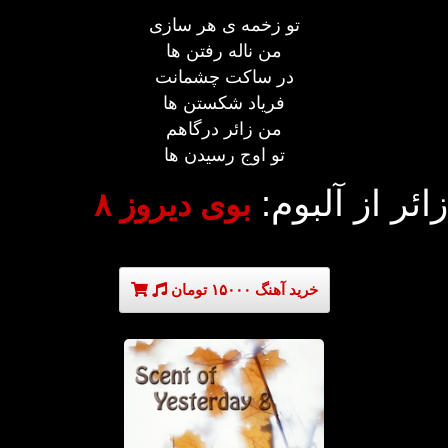
تو زخمه ی هر سازی
من ناله رفتن ها
در ساکت چشمانت
فریاد شکستن ها
من زائر درگاهم
تو اوج رسیدن ها
زائر از آلبوم:
بوی دیروز ۸
خرید آهنگ ۱۵۰۰۰ تومان