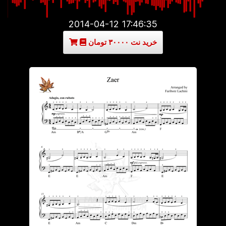
2014-04-12 17:46:35
خرید نت ۳۰۰۰۰ تومان