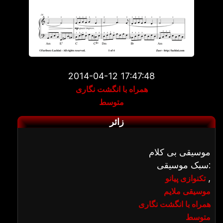
2014-04-12 17:47:48
همراه با انگشت نگاری
متوسط
زائر
موسیقی بی کلام
سبک موسیقی:
,
تکنوازی پیانو
موسیقی ملایم
همراه با انگشت نگاری
متوسط