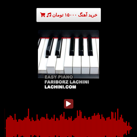
خرید آهنگ ۱۵۰۰۰ تومان