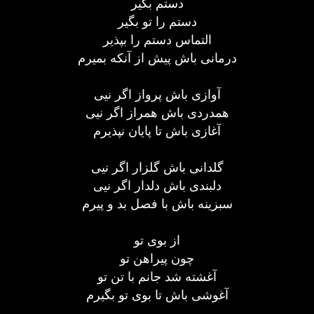
دستم بگیر
دستم را تو بگیر
التماس دستم را بپذیر
درمانی باش پیش از آنکه بمیرم
آوازی باش پرواز اگر نیی
همدردی باش همراز اگر نیی
آغازی باش تا پایان نپذیرم
گلدانی باش گلزار اگر نیی
دلبندی باش دلدار اگر نیی
سبزینه باش با فصل بد و پیرم
از بوی تو
چون پیراهن تو
آغشته شد جانم با تن تو
آغوشی باش تا بوی تو بگیرم