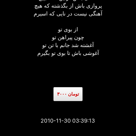
پروازی باش از بگذشته که هیچ
آهنگی نیست در نایی که اسیرم
از بوی تو
چون پیراهن تو
آغشته شد جانم با تن تو
آغوشی باش تا بوی تو بگیرم
۳۰۰۰ تومان
2010-11-30 03:39:13