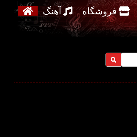
فروشگاه
آهنگ