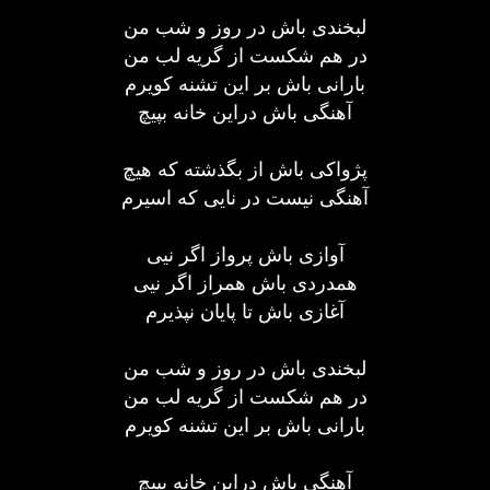
لبخندی باش در روز و شب من
در هم شکست از گریه لب من
بارانی باش بر این تشنه کویرم
آهنگی باش دراین خانه بپیچ
پژواکی باش از بگذشته که هیچ
آهنگی نیست در نایی که اسیرم
آوازی باش پرواز اگر نیی
همدردی باش همراز اگر نیی
آغازی باش تا پایان نپذیرم
لبخندی باش در روز و شب من
در هم شکست از گریه لب من
بارانی باش بر این تشنه کویرم
آهنگی باش دراین خانه بپیچ