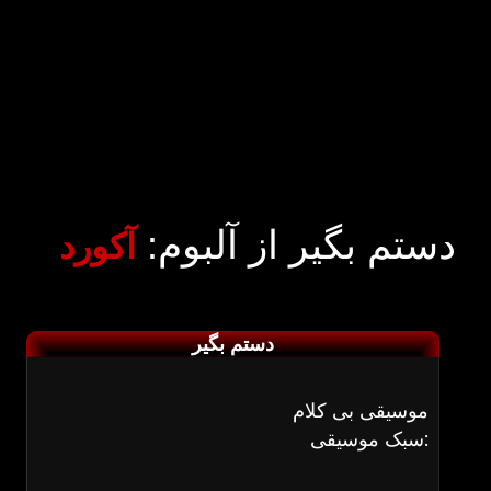
دستم بگیر از آلبوم:
آکورد
دستم بگیر
موسیقی بی کلام
سبک موسیقی: