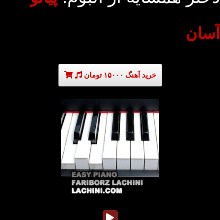
آسان
خرید آهنگ ۱۵۰۰۰ تومان