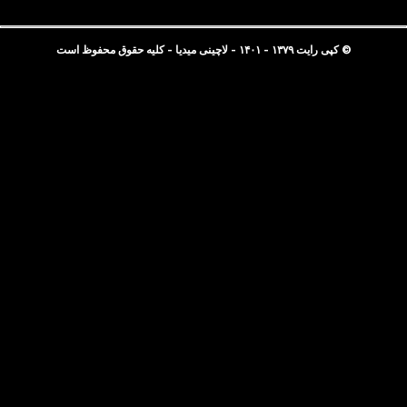
© کپی رایت ۱۳۷۹ - ۱۴۰۱ - لاچینی میدیا - کلیه حقوق محفوظ است