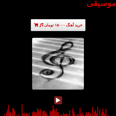
موسیقی
خرید آهنگ ۱۵۰۰۰ تومان