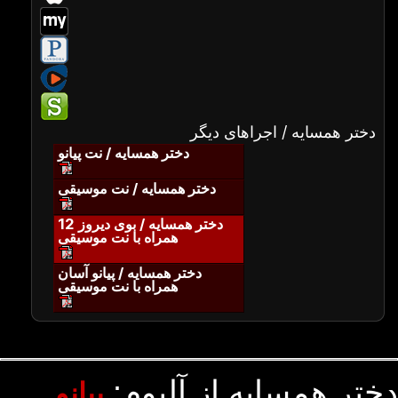
دختر همسایه / اجراهای دیگر
دختر همسایه / نت پیانو
دختر همسایه / نت موسیقی
دختر همسایه / بوی دیروز 12
همراه با نت موسیقی
دختر همسایه / پیانو آسان
همراه با نت موسیقی
دختر همسایه از آلبوم:
پیانو