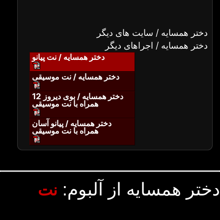
دختر همسایه / سایت های دیگر
دختر همسایه / اجراهای دیگر
دختر همسایه / نت پیانو
دختر همسایه / نت موسیقی
دختر همسایه / بوی دیروز 12
همراه با نت موسیقی
دختر همسایه / پیانو آسان
همراه با نت موسیقی
دختر همسایه از آلبوم:
نت