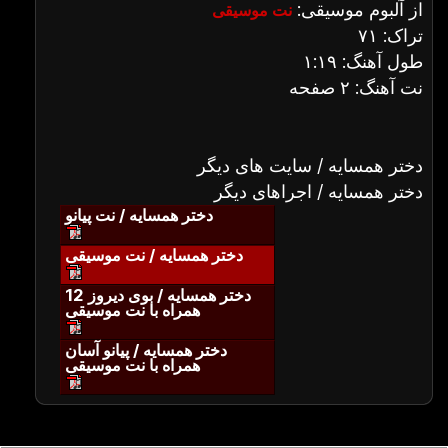
از آلبوم موسیقی:
نت موسیقی
تراک: ۷۱
طول آهنگ: ۱:۱۹
نت آهنگ: ۲ صفحه
دختر همسایه / سایت های دیگر
دختر همسایه / اجراهای دیگر
دختر همسایه / نت پیانو
دختر همسایه / نت موسیقی
دختر همسایه / بوی دیروز 12
همراه با نت موسیقی
دختر همسایه / پیانو آسان
همراه با نت موسیقی