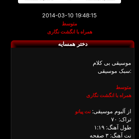
2014-03-10 19:48:15
متوسط
همراه با انگشت نگاری
دختر همسایه
موسیقی بی کلام
سبک موسیقی:
متوسط
همراه با انگشت نگاری
از آلبوم موسیقی:
نت پیانو
تراک: ۷۰
طول آهنگ: ۱:۱۹
نت آهنگ: ۳ صفحه