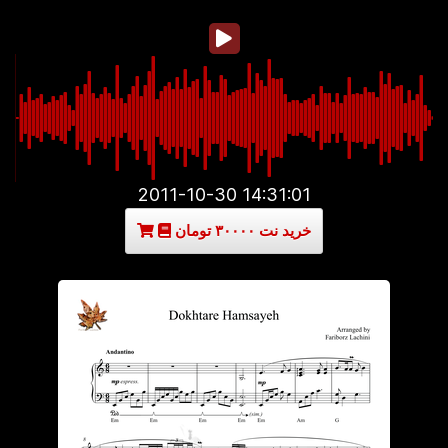
2011-10-30 14:31:01
خرید نت ۳۰۰۰۰ تومان