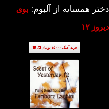
دختر همسایه از آلبوم:
بوی
دیروز ۱۲
خرید آهنگ ۱۵۰۰۰ تومان