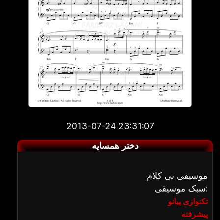
2013-07-24 23:31:07
دختر همسایه
موسیقی بی کلام
سبک موسیقی:
تکنوازی پیانو
پیشرفته