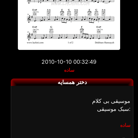
2010-10-10 00:32:49
ساده
دختر همسایه
موسیقی بی کلام
سبک موسیقی:
ساده