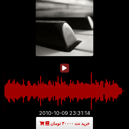
2010-10-09 23:31:14
خرید نت ۳۰۰۰۰ تومان