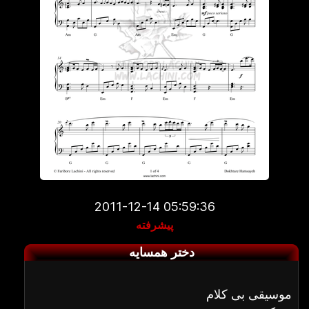
2011-12-14 05:59:36
پیشرفته
دختر همسایه
موسیقی بی کلام