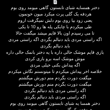
دختر همسایه شبای تابستون گاهی میومد روی بوم
هردفه یک گلی پرت میکرد میون خونمون
یعنی زود بیا روی بوم دلش نمیگرفت اروم
طی میکردم با چابکی پله ها رو 10 تا یکی
تا می رسیدم اون بالا قایم میشد میگفت حالا
اگه راستی مردی باید دنبالم بگردی اگه راستی مردی
باید دنبالم بگردی
بازی قایم موشک حالی داره با یه دختر بانمک حالی داره
موش موشک اسه برو بازی کردی
اگه پیداش بکنی خیلی مردی
خلاصه اخر پیداش میکردم تا میتونستم نگاش میکردم
میگفت دورت بگردم منم دورش میگشتم
میگفت دورت بگردم منم دورش میگشتم
اگه راستی مردی باید دنبالم بگردی
اگه راستی مردی باید دنبالم بگردی
دختر همسا یه شبای تابستون گاهی میومد روی بوم
هردفعه یک گلی پرت میکرد میون خونمون