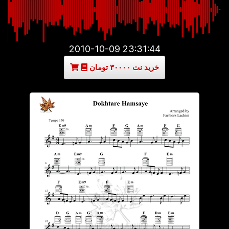
2010-10-09 23:31:44
خرید نت ۳۰۰۰۰ تومان