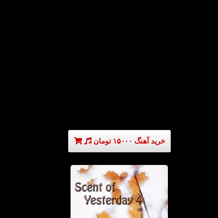
خرید آهنگ ۱۵۰۰۰ تومان