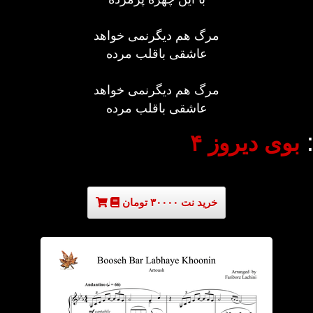
مرگ هم دیگرنمی خواهد
عاشقی باقلب مرده
مرگ هم دیگرنمی خواهد
عاشقی باقلب مرده
:
بوی دیروز ۴
خرید نت ۳۰۰۰۰ تومان