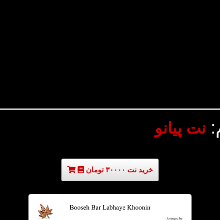
:
نت پیانو
خرید نت ۳۰۰۰۰ تومان