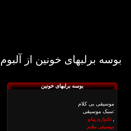
بوسه برلبهای خونین از آلبوم
بوسه برلبهای خونین
موسیقی بی کلام
سبک موسیقی:
,
تکنوازی پیانو
موسیقی ملایم