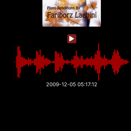
2009-12-05 05:17:12