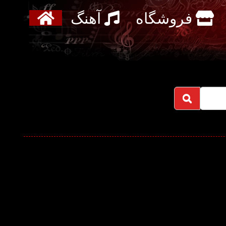
فروشگاه
آهنگ