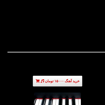
خرید آهنگ ۱۵۰۰۰ تومان