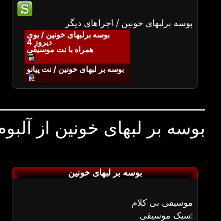
بوسه برلبهای خونین / اجراهای دیگر
بوسه برلبهای خونین / بوی
دیروز 4
همراه با نت موسیقی
بوسه بر لبهای خونین / نت پیانو
بوسه بر لبهای خونین از آلبوم
بوسه بر لبهای خونین
موسیقی بی کلام
سبک موسیقی: