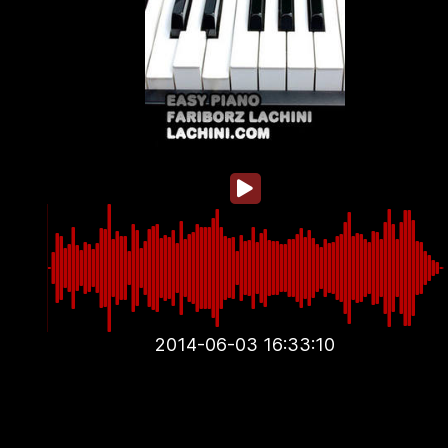
2014-06-03 16:33:10