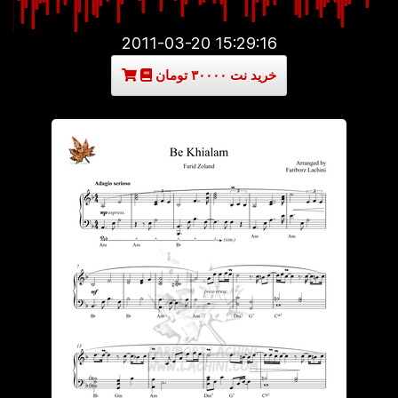
2011-03-20 15:29:16
خرید نت ۳۰۰۰۰ تومان