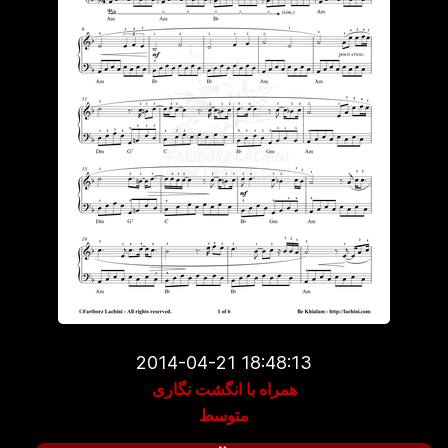
2014-04-21 18:48:13
همراه با انگشت نگاری
متوسط