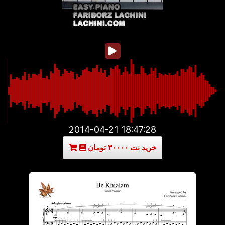
2014-04-21 18:47:28
خرید نت ۳۰۰۰۰ تومان