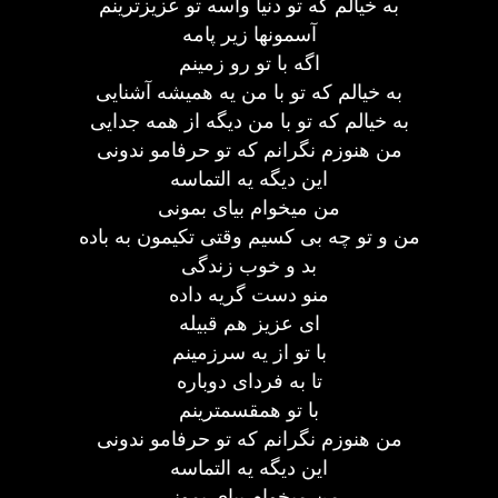
به خیالم که تو دنیا واسه تو عزیزترینم
آسمونها زیر پامه
اگه با تو رو زمینم
به خیالم که تو با من یه همیشه آشنایی
به خیالم که تو با من دیگه از همه جدایی
من هنوزم نگرانم که تو حرفامو ندونی
این دیگه یه التماسه
من میخوام بیای بمونی
من و تو چه بی کسیم وقتی تکیمون به باده
بد و خوب زندگی
منو دست گریه داده
ای عزیز هم قبیله
با تو از یه سرزمینم
تا به فردای دوباره
با تو همقسمترینم
من هنوزم نگرانم که تو حرفامو ندونی
این دیگه یه التماسه
من میخوام بیای بمونی