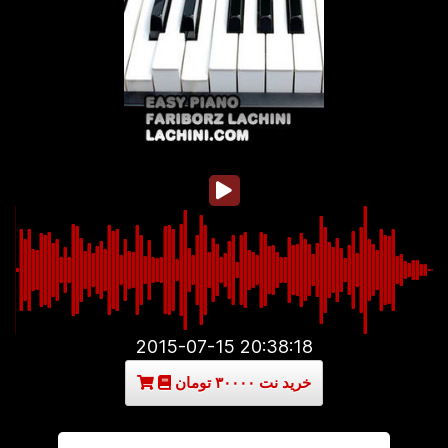
2015-07-15 20:38:18
خرید نت ۳۰۰۰۰ تومان