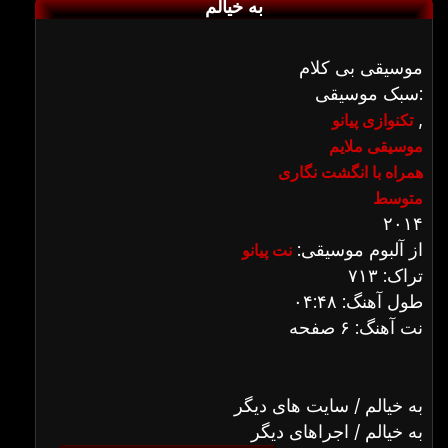
به خیالم
موسیقی بی کلام
سبک موسیقی:
,
تکنوازی پیانو
موسیقی ملایم
همراه با انگشت نگاری
متوسط
۲۰۱۴
از آلبوم موسیقی:
نت پیانو
تراک: ۷۱۳
طول آهنگ: ۰۴:۴۸
نت آهنگ: ۶ صفحه
به خیالم / سایت های دیگر
به خیالم / اجراهای دیگر