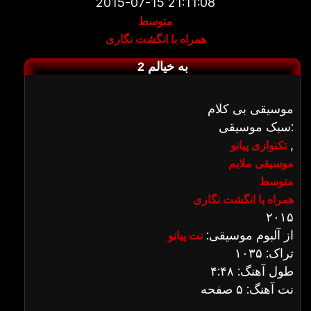
2015-07-15 21:11:08
متوسط
همراه با انگشت نگاری
به خیالم 2
موسیقی بی کلام
سبک موسیقی:
,
تکنوازی پیانو
موسیقی ملایم
متوسط
همراه با انگشت نگاری
۲۰۱۵
از آلبوم موسیقی:
نت پیانو
تراک: ۱۰۳۵
طول آهنگ: ۴:۴۸
نت آهنگ: ۵ صفحه