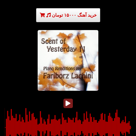
خرید آهنگ ۱۵۰۰۰ تومان