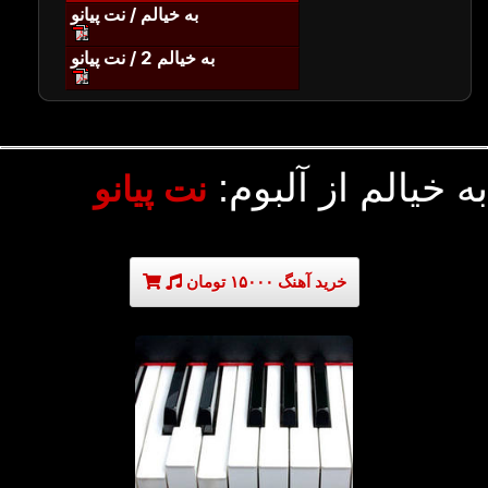
به خیالم / نت پیانو
به خیالم 2 / نت پیانو
به خیالم از آلبوم:
نت پیانو
خرید آهنگ ۱۵۰۰۰ تومان