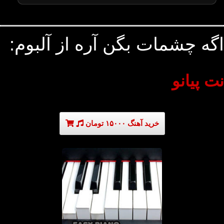
اگه چشمات بگن آره از آلبوم:
نت پیانو
خرید آهنگ ۱۵۰۰۰ تومان