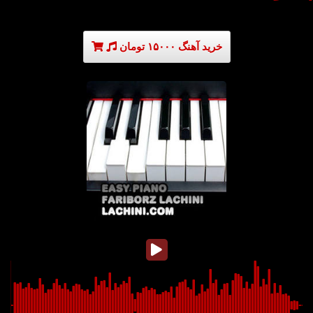
خرید آهنگ ۱۵۰۰۰ تومان