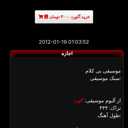
خرید آکورد ۳۰۰۰ تومان
2012-01-19 01:03:52
اجازه
موسیقی بی کلام
سبک موسیقی:
از آلبوم موسیقی:
آکورد
تراک: ۳۳۴
طول آهنگ: