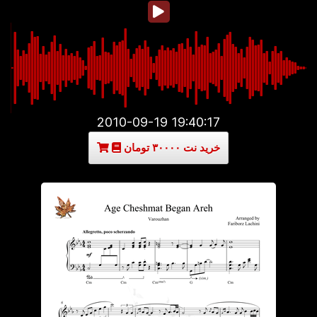
2010-09-19 19:40:17
خرید نت ۳۰۰۰۰ تومان