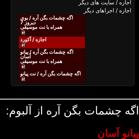
اجازه / سایت های دیگر
اجازه / اجراهای دیگر
اگه چشمات بگن آره / بوی
دیروز 7
همراه با نت موسیقی
اجازه / آکورد
اگه چشمات بگن آره / پیانو
آسان
همراه با نت موسیقی
اگه چشمات بگن آره / نت پیانو
اگه چشمات بگن آره از آلبوم:
پیانو آسان