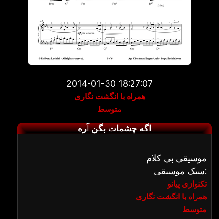
2014-01-30 18:27:07
همراه با انگشت نگاری
متوسط
اگه چشمات بگن آره
موسیقی بی کلام
سبک موسیقی:
تکنوازی پیانو
همراه با انگشت نگاری
متوسط