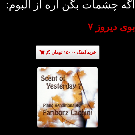
اگه چشمات بگن آره از آلبوم:
بوی دیروز ۷
خرید آهنگ ۱۵۰۰۰ تومان