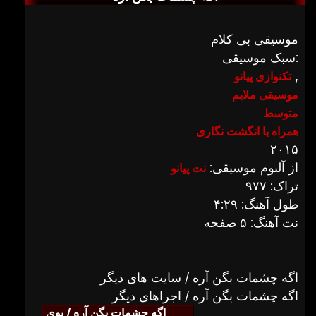
موسیقی بی کلام
سبک موسیقی:
,
تکنوازی پیانو
موسیقی ملایم
متوسط
همراه با انگشت نگاری
۲۰۱۵
از آلبوم موسیقی:
نت پیانو
تراک: ۹۷۷
طول آهنگ: ۴:۲۹
نت آهنگ: ۵ صفحه
اگه چشمات بگن آره / سایت های دیگر
اگه چشمات بگن آره / اجراهای دیگر
اگه چشمات بگن آره / بوی