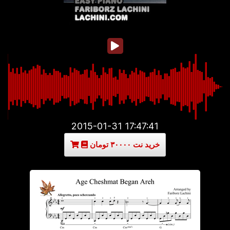
2015-01-31 17:47:41
خرید نت ۳۰۰۰۰ تومان