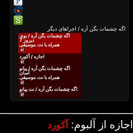
اگه چشمات بگن آره / اجراهای دیگر
اگه چشمات بگن آره / بوی
دیروز 7
همراه با نت موسیقی
اجازه / آکورد
اگه چشمات بگن آره / پیانو
آسان
همراه با نت موسیقی
اگه چشمات بگن آره / نت پیانو
اجازه از آلبوم:
آکورد