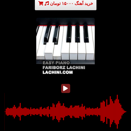
خرید آهنگ ۱۵۰۰۰ تومان