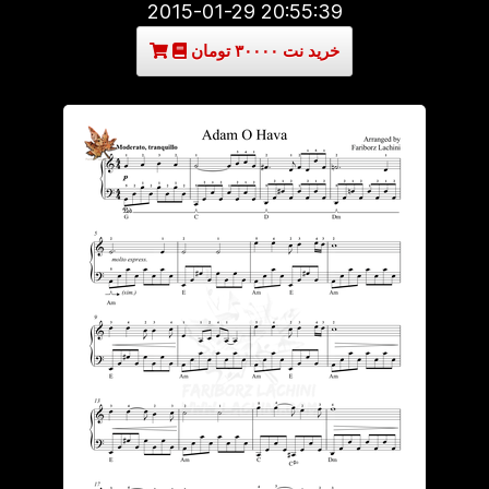
2015-01-29 20:55:39
خرید نت ۳۰۰۰۰ تومان