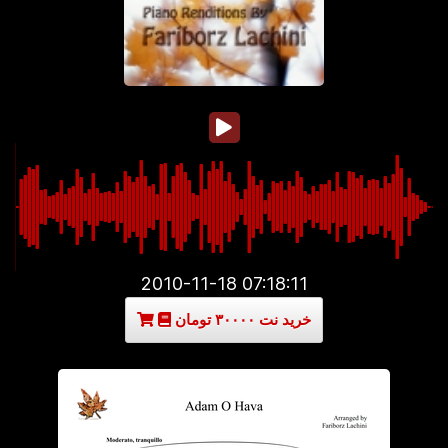
2010-11-18 07:18:11
خرید نت ۳۰۰۰۰ تومان