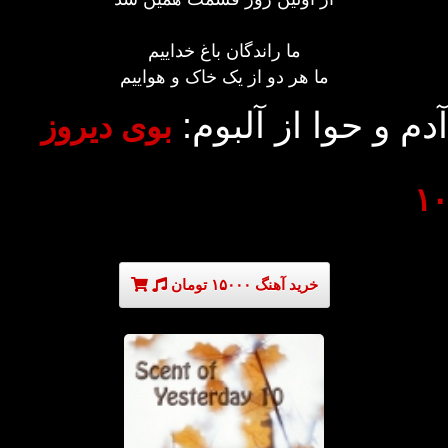
ما راندگان باغ خداییم
ما هر دو از یک خاک و هواییم
آدم و حوا از آلبوم:
بوی دیروز
۱۰
خرید آهنگ ۱۵۰۰۰ تومان