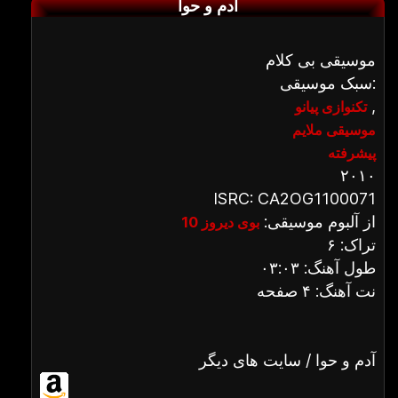
آدم و حوا
موسیقی بی کلام
سبک موسیقی:
,
تکنوازی پیانو
موسیقی ملایم
پیشرفته
۲۰۱۰
ISRC: CA2OG1100071
از آلبوم موسیقی:
بوی دیروز 10
تراک: ۶
طول آهنگ: ۰۳:۰۳
نت آهنگ: ۴ صفحه
آدم و حوا / سایت های دیگر