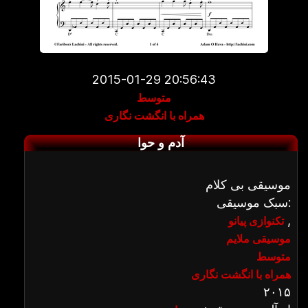
2015-01-29 20:56:43
متوسط
همراه با انگشت نگاری
آدم و حوا
موسیقی بی کلام
سبک موسیقی:
,
تکنوازی پیانو
موسیقی ملایم
متوسط
همراه با انگشت نگاری
۲۰۱۵