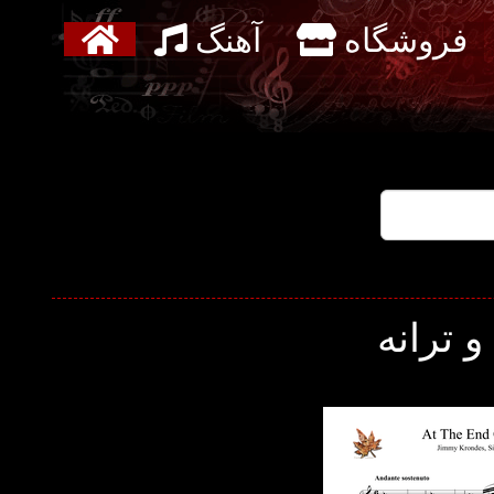
فروشگاه
آهنگ