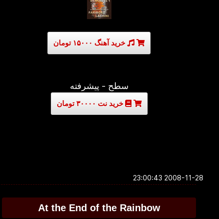
خرید آهنگ ۱۵۰۰۰ تومان
سطح - پیشرفته
خرید نت ۳۰۰۰۰ تومان
2008-11-28 23:00:43
At the End of the Rainbow