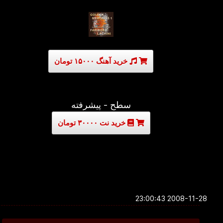
خرید آهنگ ۱۵۰۰۰ تومان
سطح - پیشرفته
خرید نت ۳۰۰۰۰ تومان
2008-11-28 23:00:43