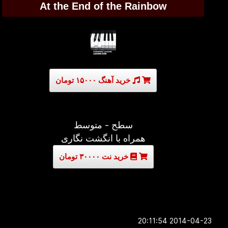
At the End of the Rainbow
خرید آهنگ ۱۵۰۰۰ تومان
سطح - متوسط
همراه با انگشت نگاری
خرید نت ۳۰۰۰۰ تومان
2014-04-23 20:11:54