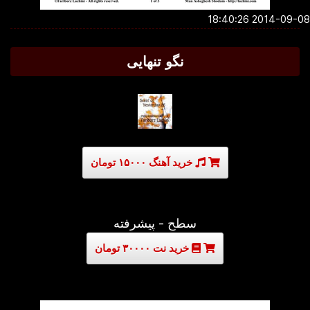
2014-09-08 18:4
نگو تنهایی
خرید آهنگ ۱۵۰۰۰ تومان
سطح - پیشرفته
خرید نت ۳۰۰۰۰ تومان