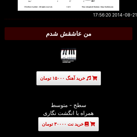
2014-08-21 17:5
من عاشقش شدم
خرید آهنگ ۱۵۰۰۰ تومان
سطح - متوسط
همراه با انگشت نگاری
خرید نت ۳۰۰۰۰ تومان