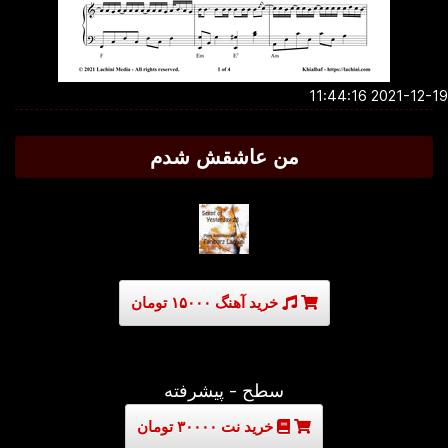
2021-12-19 11:4
من عاشقش شدم
خرید آهنگ ۱۵۰۰۰ تومان
سطح - پیشرفته
خرید نت ۳۰۰۰۰ تومان