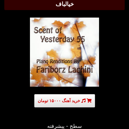
خیالباف
خرید آهنگ ۱۵۰۰۰ تومان
سطح - پیشرفته