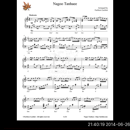
2014-06-26 21:4