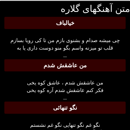
ن آهنگهای گلاره
خیالباف
چی میشه صدام و بشنوی بازم من تا کی رویا بسازم
قلب تو میزنه واسم بگو منو دوست داری یا به
...
من عاشقش شدم
من عاشقش شدم ، عاشق کوه یخی
فکر کنم عاشقش شدم آره کوه یخی
...
نگو تنهائی
نگو غم نگو تنهایی نگو غم نشستم