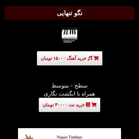
نگو تنهایی
خرید آهنگ ۱۵۰۰۰ تومان
سطح - متوسط
همراه با انگشت نگاری
خرید نت ۳۰۰۰۰ تومان