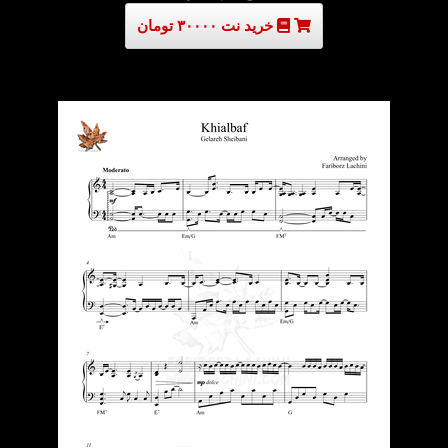
خرید نت ۳۰۰۰۰ تومان