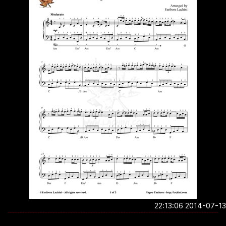
2014-07-13 22:1