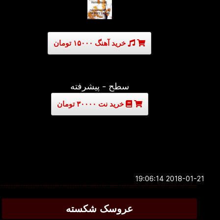
خرید آهنگ ۱۵۰۰۰ تومان
سطح - پیشرفته
خرید نت ۳۰۰۰۰ تومان
2018-01-21 19:06:14
عروسک شکسته