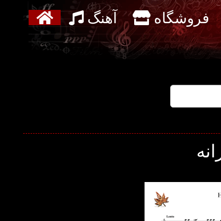
فروشگاه
آهنگ
انه