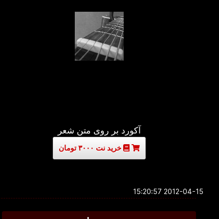
آکورد بر روی متن شعر
خرید نت ۳۰۰۰ تومان
2012-04-15 15:20:57