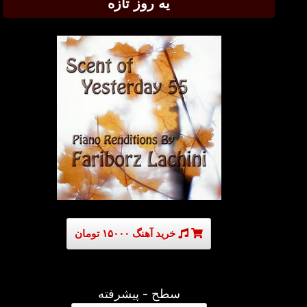
یه روز تازه
خرید آهنگ ۱۵۰۰۰ تومان
سطح - پیشرفته