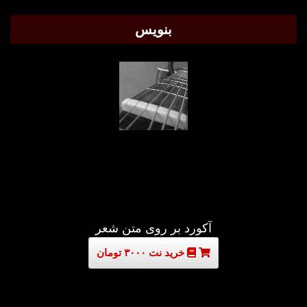
بنویس
آکورد بر روی متن شعر
خرید نت ۳۰۰۰ تومان