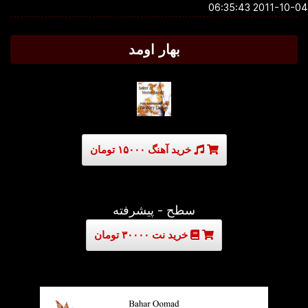
2011-10-04 06:3
بهار اومد
خرید آهنگ ۱۵۰۰۰ تومان
سطح - پیشرفته
خرید نت ۳۰۰۰۰ تومان