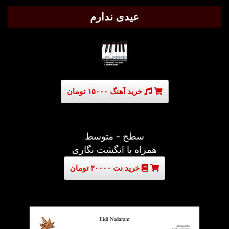
عیدی ندارم
خرید آهنگ ۱۵۰۰۰ تومان
سطح - متوسط
همراه با انگشت نگاری
خرید نت ۳۰۰۰۰ تومان