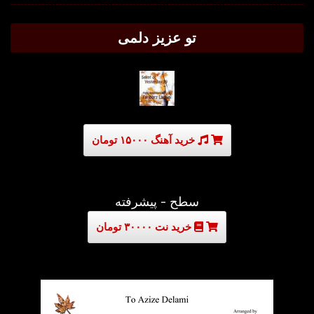
تو عزیز دلمی
خرید آهنگ ۱۵۰۰۰ تومان
سطح - پیشرفته
خرید نت ۳۰۰۰۰ تومان