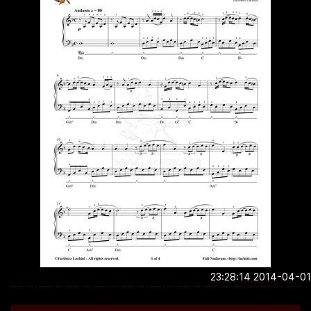
2014-04-01 23:2