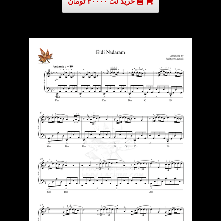
خرید نت ۳۰۰۰۰ تومان