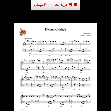
خرید نت ۳۰۰۰۰ تومان