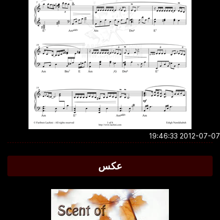
2012-07-07 19:4
عکس