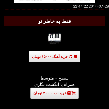
2014-07-28 22:4
فقط به خاطر تو
خرید آهنگ ۱۵۰۰۰ تومان
سطح - متوسط
همراه با انگشت نگاری
خرید نت ۳۰۰۰۰ تومان