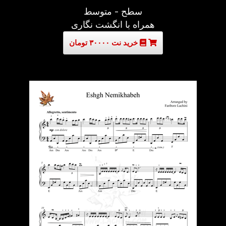
سطح - متوسط
همراه با انگشت نگاری
خرید نت ۳۰۰۰۰ تومان