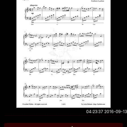
2016-09-13 04:2