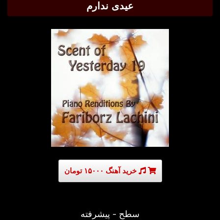
عیدی ندارم
خرید آهنگ ۱۵۰۰۰ تومان
سطح - پیشرفته