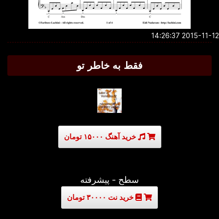
2015-11-12 14:2
فقط به خاطر تو
خرید آهنگ ۱۵۰۰۰ تومان
سطح - پیشرفته
خرید نت ۳۰۰۰۰ تومان