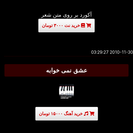
آکورد بر روی متن شعر
خرید نت ۳۰۰۰ تومان
2010-11-30 03:2
عشق نمی خوابه
خرید آهنگ ۱۵۰۰۰ تومان