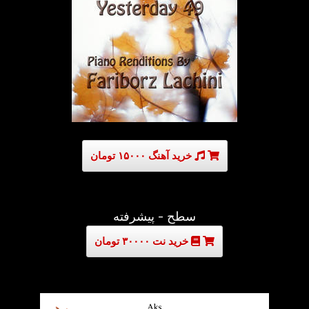
خرید آهنگ ۱۵۰۰۰ تومان
سطح - پیشرفته
خرید نت ۳۰۰۰۰ تومان