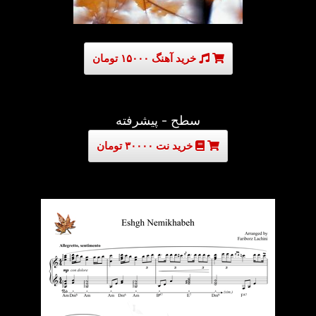
خرید آهنگ ۱۵۰۰۰ تومان
سطح - پیشرفته
خرید نت ۳۰۰۰۰ تومان