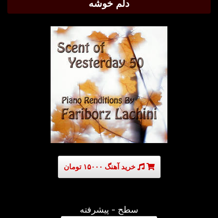
دلم خوشه
خرید آهنگ ۱۵۰۰۰ تومان
سطح - پیشرفته