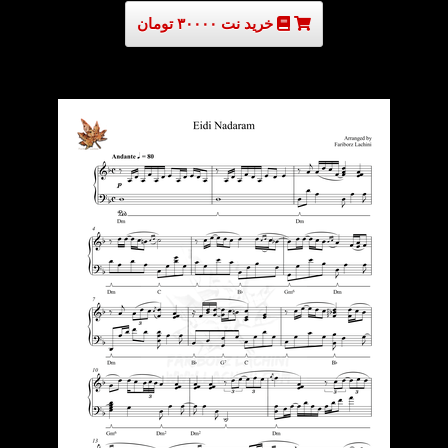
خرید نت ۳۰۰۰۰ تومان