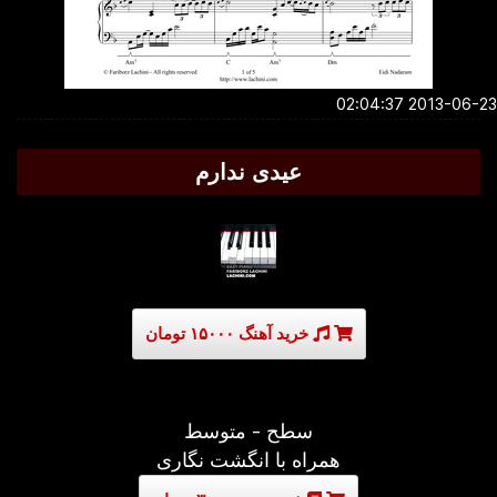
2013-06-23 02:0
عیدی ندارم
خرید آهنگ ۱۵۰۰۰ تومان
سطح - متوسط
همراه با انگشت نگاری