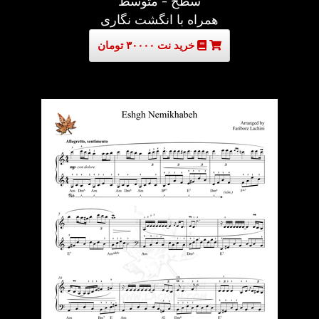
سطح - متوسط
همراه با انگشت نگاری
خرید نت ۳۰۰۰۰ تومان