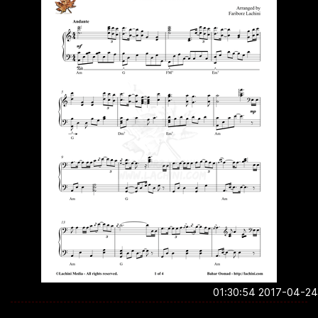
2017-04-24 01:3