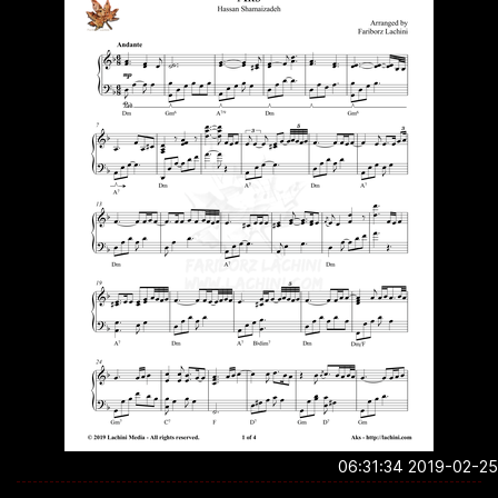
2019-02-25 06:3