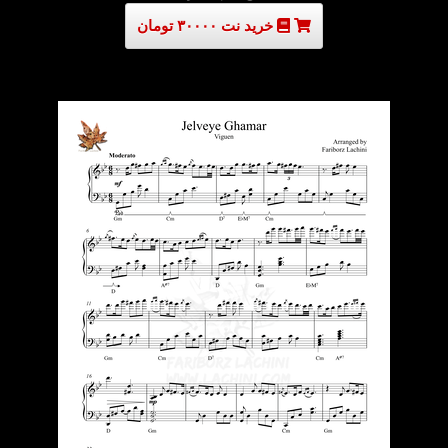
خرید نت ۳۰۰۰۰ تومان