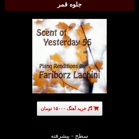
جلوه قمر
خرید آهنگ ۱۵۰۰۰ تومان
سطح - پیشرفته