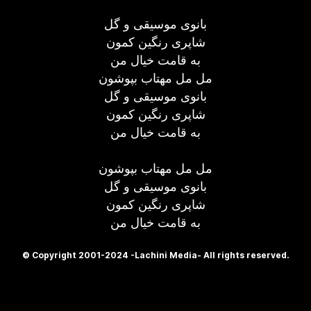
بانوی موسیقی و گل
شاپری رنگین کمون
به قامت خیال من
مل مل مهتاب بپوشون
بانوی موسیقی و گل
شاپری رنگین کمون
به قامت خیال من
مل مل مهتاب بپوشون
بانوی موسیقی و گل
شاپری رنگین کمون
به قامت خیال من
© Copyright 2001-2024 -Lachini Media- All rights reserved.