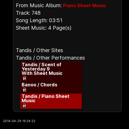
From Music Album:
Piano Sheet Music
Track: 748
Song Length: 03:51
Sheet Music: 4 Page(s)
Tandis / Other Sites
Tandis / Other Performances
Tandis / Scent of
Yesterday 9
With Sheet Music
Banoo / Chords
Tandis / Piano Sheet
Music
2014-04-29 19:24:22