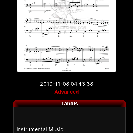
2010-11-08 04:43:38
Advanced
Tandis
Instrumental Music