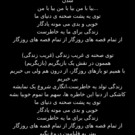
شدن
بیا با من بیا با من بیا با من…
توی یه پشت صحنه ی دنیای ما
خوبی و بدی می مونه یادگار
زندگی برای ما یه خاطرست
از تمام قصه های روزگار از تمام قصه های روزگار
توی صحنه ی غریب زندگی (غریب زندگی)
هممون در نقش یک بازیگریم (بازیگریم)
با همیم تو بازهای روزگار، از درون هم ولی بی خبریم
بی خبریم
زندگی تولد یه خاطرست،انگاری شروع یک نمایشه
کاشکی از دنیا این خاطره ها، سهم ما تموم خوبیا بشه
توی یه پشت صحنه ی دنیای ما
خوبی و بدی می مونه یادگار
زندگی برای ما یه خاطرست
از تمام قصه های روزگار از تمام قصه های روزگار
بهتر به قلبامون دروغ نگیم