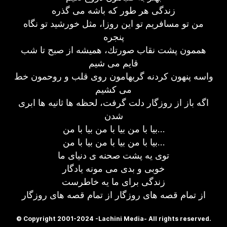
زندگی هر طور که باشه می گذره
من تو مسافریم تو این روزا، مثل خورشید تو نگاه
پنجره
هممون پشت نقاب صورتك، همیشه از صبح تا شب
قایم می شیم
واسه پنهون کردنه گریهامون روی قلب و روحمون خط
می کشیم
اگه باز از روزگار دلت گرفت، لحظه ها ثانیه ها ابری
شدن
بیا با من بیا با من بیا با من…
بیا با من بیا با من بیا با من…
توی یه پشت صحنه ی دنیای ما
خوبی و بدی می مونه یادگار
زندگی برای ما یه خاطرست
از تمام قصه های روزگار از تمام قصه های روزگار
© Copyright 2001-2024 -Lachini Media- All rights reserved.