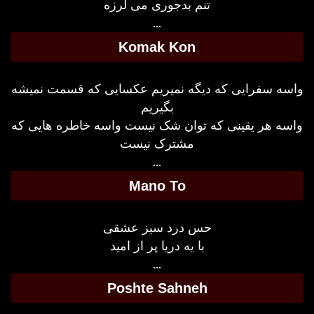
تنم بدجوری می لرزه
...
Komak Kon
واسه سفرایی که دیگه نمیریم عکسایی که قسمت نمیشه
بگیریم
واسه هر یقینی که توان شک نیست واسه خاطره هایی که
مشترک نیست
...
Mano To
حس درد سبز عشقی
با یه دریا پر از امید
...
Poshte Sahneh