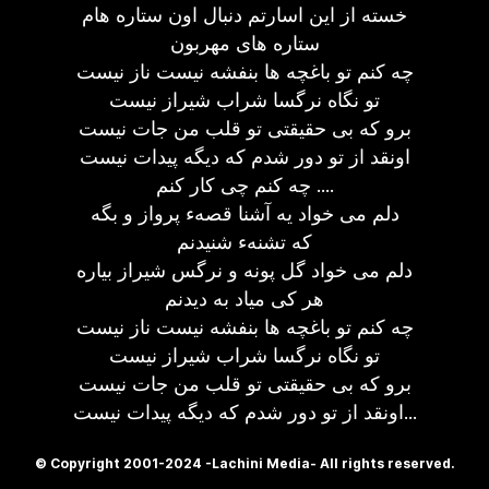
خسته از این اسارتم دنبال اون ستاره هام
ستاره های مهربون
چه کنم تو باغچه ها بنفشه نیست ناز نیست
تو نگاه نرگسا شراب شیراز نیست
برو که بی حقیقتی تو قلب من جات نیست
اونقد از تو دور شدم که دیگه پیدات نیست
چه کنم چی کار کنم ....
دلم می خواد یه آشنا قصهء پرواز و بگه
که تشنهء شنیدنم
دلم می خواد گل پونه و نرگس شیراز بیاره
هر کی میاد به دیدنم
چه کنم تو باغچه ها بنفشه نیست ناز نیست
تو نگاه نرگسا شراب شیراز نیست
برو که بی حقیقتی تو قلب من جات نیست
اونقد از تو دور شدم که دیگه پیدات نیست...
© Copyright 2001-2024 -Lachini Media- All rights reserved.