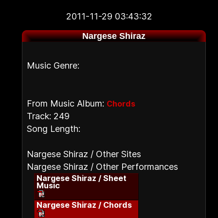
2011-11-29 03:43:32
Nargese Shiraz
Music Genre:
From Music Album:
Chords
Track: 249
Song Length:
Nargese Shiraz / Other Sites
Nargese Shiraz / Other Performances
Nargese Shiraz / Sheet
Music
Nargese Shiraz / Chords