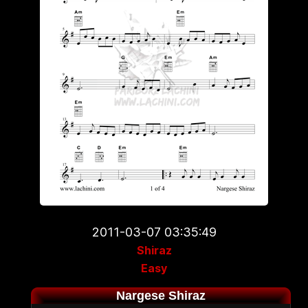
2011-03-07 03:35:49
Shiraz
Easy
Nargese Shiraz