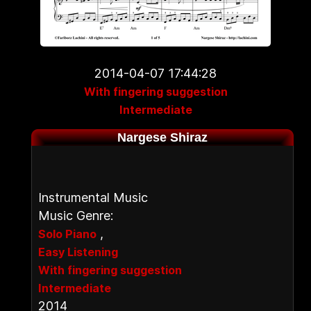
2014-04-07 17:44:28
With fingering suggestion
Intermediate
Nargese Shiraz
Instrumental Music
Music Genre:
,
Solo Piano
Easy Listening
With fingering suggestion
Intermediate
2014