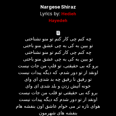
Nargese Shiraz
Lyrics by:
Hedieh
Hayedeh
چه کنم چی کار کنم تو منو نشناختی
تو ببین به کی به چی عشق منو باختی
چه کنم چی کار کنم تو منو نشناختی
تو ببین به کی به چی عشق منو باختی
برو که بی حقیقتی، تو قلبِ من جات نیست
اونقد از تو دور شدم، که دیگه پیدات نیست
تو رفیق نا رفیق چه بد شدی ای وای
خونه آتیش زدن و بلد شدی ای وای
برو که بی حقیقتی تو قلب من جات نیست
اونقد از تو دور شدم که دیگه پیدات نیست
هوای تازه تر می خوام عاشق اون بنفشه هام
بنفشه های شهرمون