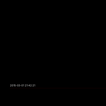
2015-03-01 21:42:21