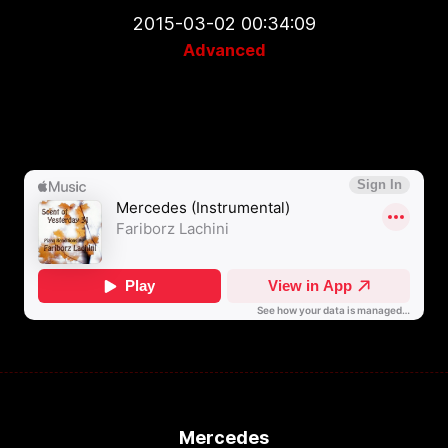
2015-03-02 00:34:09
Advanced
Mercedes