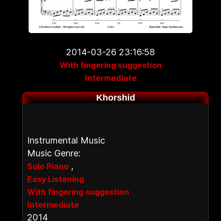
2014-03-26 23:16:58
With fingering suggestion
Intermediate
Khorshid
Instrumental Music
Music Genre:
,
Solo Piano
Easy Listening
With fingering suggestion
Intermediate
2014