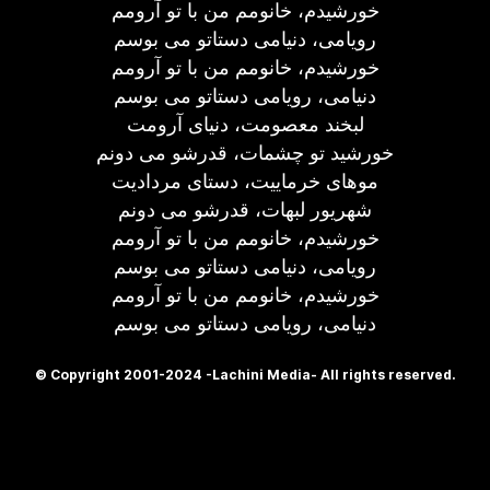
خورشیدم، خانومم من با تو آرومم
رویامی، دنیامی دستاتو می بوسم
خورشیدم، خانومم من با تو آرومم
دنیامی، رویامی دستاتو می بوسم
لبخند معصومت، دنیای آرومت
خورشید تو چشمات، قدرشو می دونم
موهای خرماییت، دستای مردادیت
شهریور لبهات، قدرشو می دونم
خورشیدم، خانومم من با تو آرومم
رویامی، دنیامی دستاتو می بوسم
خورشیدم، خانومم من با تو آرومم
دنیامی، رویامی دستاتو می بوسم
© Copyright 2001-2024 -Lachini Media- All rights reserved.