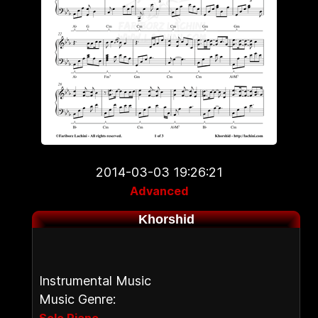
2014-03-03 19:26:21
Advanced
Khorshid
Instrumental Music
Music Genre:
,