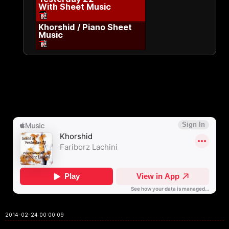
With Sheet Music
Khorshid / Piano Sheet
Music
2014-02-24 00:00:09