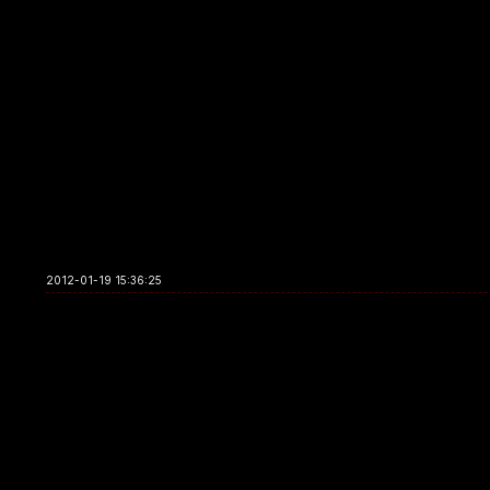
2012-01-19 15:36:25