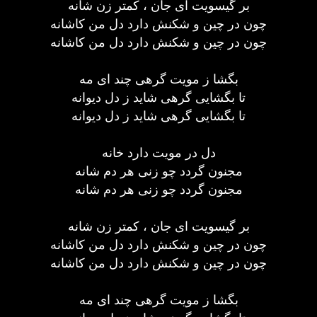
بر گیسویت ای جان ، کمتر زن شانه
چون در چین و شکنش دارد دل من کاشانه
چون در چین و شکنش دارد دل من کاشانه
بگشا ز مویت گرهی چند ای مه
تا بگشایی گرهی شاید ز دل دیوانه
تا بگشایی گرهی شاید ز دل دیوانه
دل در مویت دارد خانه
مجنون گردد چو زنی هر دم شانه
مجنون گردد چو زنی هر دم شانه
بر گیسویت ای جان ، کمتر زن شانه
چون در چین و شکنش دارد دل من کاشانه
چون در چین و شکنش دارد دل من کاشانه
بگشا ز مویت گرهی چند ای مه