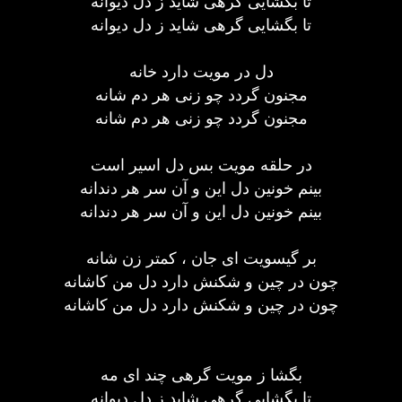
تا بگشایی گرهی شاید ز دل دیوانه
تا بگشایی گرهی شاید ز دل دیوانه
دل در مویت دارد خانه
مجنون گردد چو زنی هر دم شانه
مجنون گردد چو زنی هر دم شانه
در حلقه مویت بس دل اسیر است
بینم خونین دل این و آن سر هر دندانه
بینم خونین دل این و آن سر هر دندانه
بر گیسویت ای جان ، کمتر زن شانه
چون در چین و شکنش دارد دل من کاشانه
چون در چین و شکنش دارد دل من کاشانه
بگشا ز مویت گرهی چند ای مه
تا بگشایی گرهی شاید ز دل دیوانه