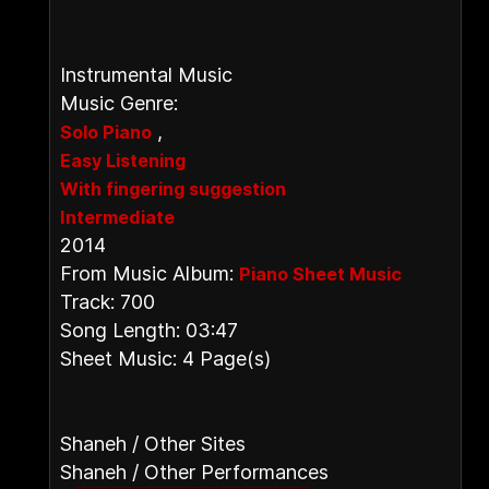
Instrumental Music
Music Genre:
,
Solo Piano
Easy Listening
With fingering suggestion
Intermediate
2014
From Music Album:
Piano Sheet Music
Track: 700
Song Length: 03:47
Sheet Music: 4 Page(s)
Shaneh / Other Sites
Shaneh / Other Performances