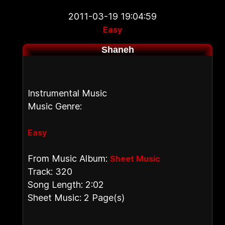
2011-03-19 19:04:59
Easy
Shaneh
Instrumental Music
Music Genre:
Easy
From Music Album:
Sheet Music
Track: 320
Song Length: 2:02
Sheet Music: 2 Page(s)