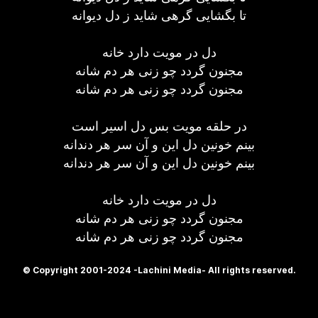
تا بگشایی گرهی شاید ز دل دیوانه
دل در مویت دارد خانه
مجنون گردد چو زنی هر دم شانه
مجنون گردد چو زنی هر دم شانه
در حلقه مویت بس دل اسیر است
بینم خونین دل این و آن سر هر دندانه
بینم خونین دل این و آن سر هر دندانه
دل در مویت دارد خانه
مجنون گردد چو زنی هر دم شانه
مجنون گردد چو زنی هر دم شانه
© Copyright 2001-2024 -Lachini Media- All rights reserved.