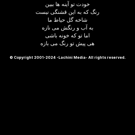
خودت تو آینه ها ببین
رنگ که به این قشنگی نیست
شاخه گل حیاط ما
به آب و رنگش می نازه
اما تو که خونه باشی
هی پیش تو رنگ می بازه
© Copyright 2001-2024 -Lachini Media- All rights reserved.