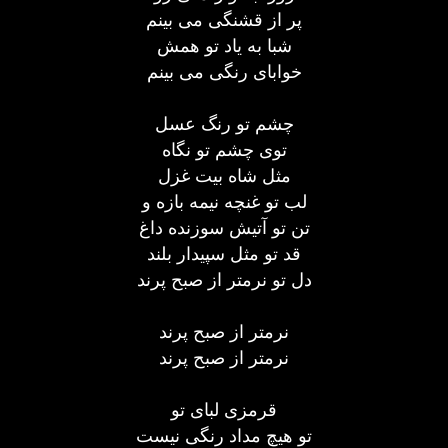
پر از قشنگی می بینم
شبا به یاد تو همش
خوابای رنگی می بینم
چشم تو رنگ عسل
توی چشم تو نگاه
مثل شاه بیت غزل
لب تو غنچه نیمه بازه و
تن تو آتیش سوزنده داغ
قد تو مثل سپیدار بلند
دل تو نرمتر از صبح پرند
نرمتر از صبح پرند
نرمتر از صبح پرند
قرمزی لبای تو
تو هیچ مداد رنگی نیست