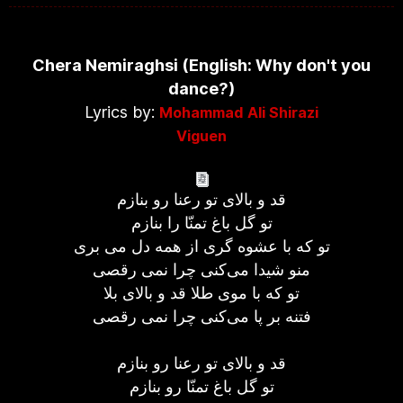
Chera Nemiraghsi (English: Why don't you
dance?)
Lyrics by:
Mohammad Ali Shirazi
Viguen
قد و بالای تو رعنا رو بنازم
تو گل باغ تمنّا را بنازم
تو كه با عشوه گری از همه دل می بری
منو شیدا می‌كنی چرا نمی رقصی
تو كه با موی طلا قد و بالای بلا
فتنه بر پا می‌كنی چرا نمی رقصی
قد و بالای تو رعنا رو بنازم
تو گل باغ تمنّا رو بنازم