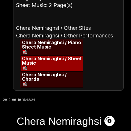
Sheet Music: 2 Page(s)
Chera Nemiraghsi / Other Sites
Chera Nemiraghsi / Other Performances
Chera Nemiraghsi / Piano
Sheet Music
Chera Nemiraghsi / Sheet
Music
Chera Nemiraghsi /
Chords
2010-09-19 15:42:24
Chera Nemiraghsi