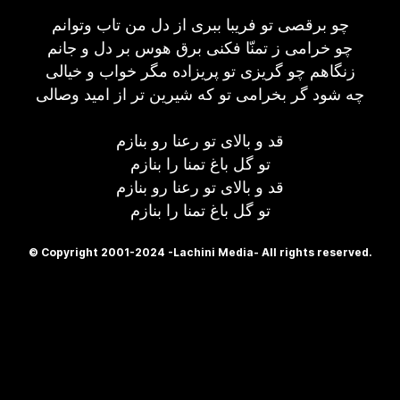
چو برقصی تو فریبا ببری از دل من تاب وتوانم
چو خرامی ز تمنّا فكنی برق هوس بر دل و جانم
زنگاهم چو گریزی تو پریزاده مگر خواب و خیالی
چه شود گر بخرامی تو كه شیرین تر از امید وصالی
قد و بالای تو رعنا رو بنازم
تو گل باغ تمنا را بنازم
قد و بالای تو رعنا رو بنازم
تو گل باغ تمنا را بنازم
© Copyright 2001-2024 -Lachini Media- All rights reserved.