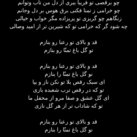
چو برقصی تو فریبا ببری از دل من تاب وتوانم
چو خرامی ز تمنا فكنی برق هوس بر دل وجانم
زنگاهم چو گریزی تو پریزاده مگر خواب و خیالی
چه شود گر كه خرامی تو كه شیرین تر از امید وصالی
قد و بالای تو رعنا رو بنازم
تو گل باغ تمنّا رو بنازم
قد و بالای تو رعنا رو بنازم
نو گل باغ تمنّا را بنازم
ای سبک رقص بلا تو نکن ناز و بیا
تو که در رقص ترب شعبده بازی
ای گل عشق و صفا مرو از محفل ما
تو که شاداب تر از هر گل نازی
قد و بالای تو رعنا رو بنازم
نو گل باغ تمنّا را بنازم