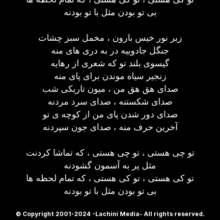
بی تو بودن مثل با تو بودنه
زیر نور خیس بارون ، مخمل سبز چشات
جنگل جادوییه در به دری های منه
گیسوی بلند تو که شعری از رهایه
زنجیر سیاه موندن برای پای منه
صدای هق هق من ، میون تاریکی شب
صدای شکستنه ، صدای سرد مردنه
صدای دور شدن پای من از کوچه ی تو
آخرین حرف منه ، صدای جون سپردنه
تو چی هستی ، تو چی هستی ، که تماشا کردنت
مثل پر به آسمون گشودنه
تو کی هستی ، تو کی هستی ، که تمام لحظه ها
بی تو بودن مثل با تو بودنه
© Copyright 2001-2024 -Lachini Media- All rights reserved.