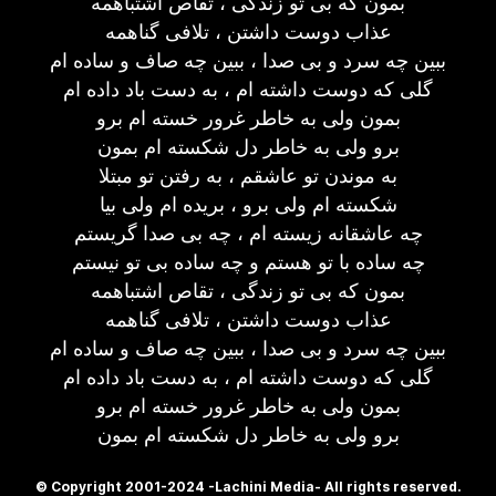
بمون که بی تو زندگی ، تقاص اشتباهمه
عذاب دوست داشتن ، تلافی گناهمه
ببین چه سرد و بی صدا ، ببین چه صاف و ساده ام
گلی که دوست داشته ام ، به دست باد داده ام
بمون ولی به خاطر غرور خسته ام برو
برو ولی به خاطر دل شکسته ام بمون
به موندن تو عاشقم ، به رفتن تو مبتلا
شکسته ام ولی برو ، بریده ام ولی بیا
چه عاشقانه زیسته ام ، چه بی صدا گریستم
چه ساده با تو هستم و چه ساده بی تو نیستم
بمون که بی تو زندگی ، تقاص اشتباهمه
عذاب دوست داشتن ، تلافی گناهمه
ببین چه سرد و بی صدا ، ببین چه صاف و ساده ام
گلی که دوست داشته ام ، به دست باد داده ام
بمون ولی به خاطر غرور خسته ام برو
برو ولی به خاطر دل شکسته ام بمون
© Copyright 2001-2024 -Lachini Media- All rights reserved.