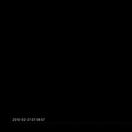
2010-02-21 07:08:57