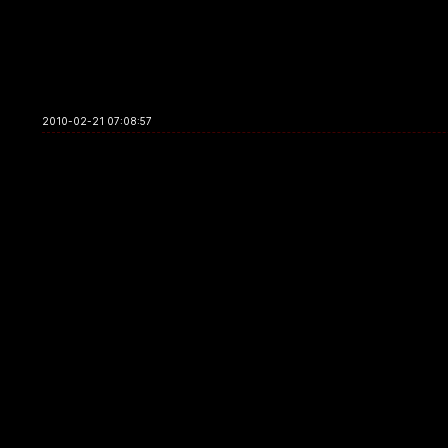
2010-02-21 07:08:57