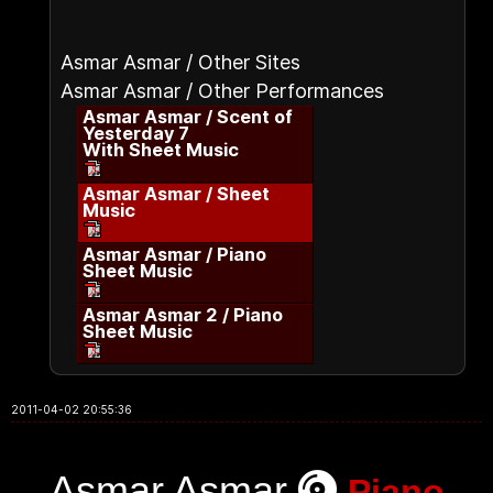
Asmar Asmar / Other Sites
Asmar Asmar / Other Performances
Asmar Asmar / Scent of
Yesterday 7
With Sheet Music
Asmar Asmar / Sheet
Music
Asmar Asmar / Piano
Sheet Music
Asmar Asmar 2 / Piano
Sheet Music
2011-04-02 20:55:36
Asmar Asmar
Piano