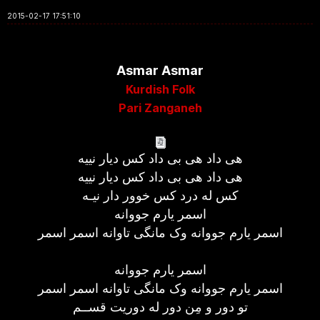
2015-02-17 17:51:10
Asmar Asmar
Kurdish Folk
Pari Zanganeh
هی داد هی بی داد کس دیار نییه
هی داد هی بی داد کس دیار نییه
کس له درد کس خوور دار نیـه
اسمر یارم جووانه
اسمر یارم جووانه وک مانگی تاوانه اسمر اسمر
اسمر یارم جووانه
اسمر یارم جووانه وک مانگی تاوانه اسمر اسمر
تو دور و مِن دور له دوریت قســم