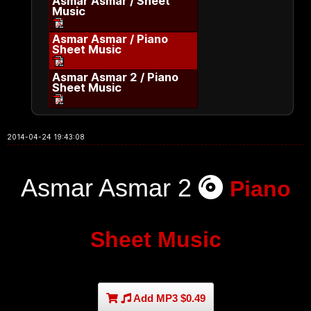
Asmar Asmar / Sheet
Music
Asmar Asmar / Piano
Sheet Music
Asmar Asmar 2 / Piano
Sheet Music
2014-04-24 19:43:08
Asmar Asmar 2
Piano
Sheet Music
Add MP3 $0.49