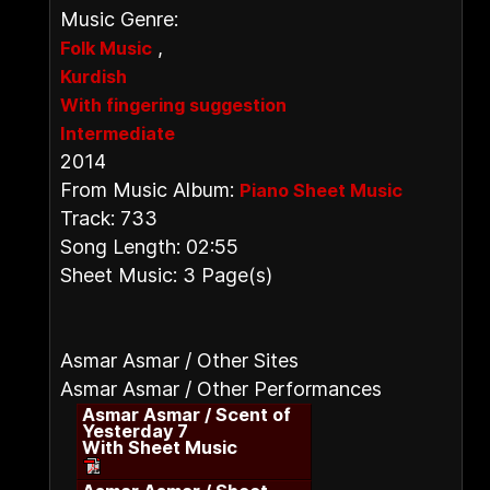
Music Genre:
,
Folk Music
Kurdish
With fingering suggestion
Intermediate
2014
From Music Album:
Piano Sheet Music
Track: 733
Song Length: 02:55
Sheet Music: 3 Page(s)
Asmar Asmar / Other Sites
Asmar Asmar / Other Performances
Asmar Asmar / Scent of
Yesterday 7
With Sheet Music