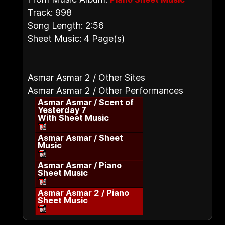
Track: 998
Song Length: 2:56
Sheet Music: 4 Page(s)
Asmar Asmar 2 / Other Sites
Asmar Asmar 2 / Other Performances
Asmar Asmar / Scent of
Yesterday 7
With Sheet Music
Asmar Asmar / Sheet
Music
Asmar Asmar / Piano
Sheet Music
Asmar Asmar 2 / Piano
Sheet Music