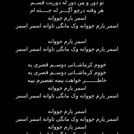
تو دور و مِن دور له دوریت قســم
هر وقته درچو آگِــــر له جـــــثه ام
اسمر یارم جووانه
اسمر یارم جووانه وک مانگی تاوانه اسمر اسمر
اسمر یارم جووانه
اسمر یارم جووانه وک مانگی تاوانه اسمر اسمر
خووم کرماشــانی دوســم قصری یه
خووم کرماشــانی دوســم قصری یه
خاطــــــــر خواهت بیمه تقصیرم نییه
اسمر یارم جووانه
اسمر یارم جووانه وک مانگی تاوانه اسمر اسمر
اسمر یارم جووانه
اسمر یارم جووانه وک مانگی تاوانه اسمر اسمر
اسمر یارم جووانه