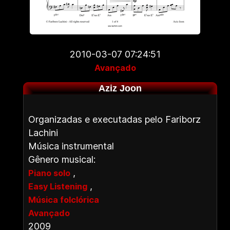
2010-03-07 07:24:51
Avançado
Aziz Joon
Organizadas e executadas pelo Fariborz
Lachini
Música instrumental
Gênero musical:
,
Piano solo
,
Easy Listening
Música folclórica
Avançado
2009