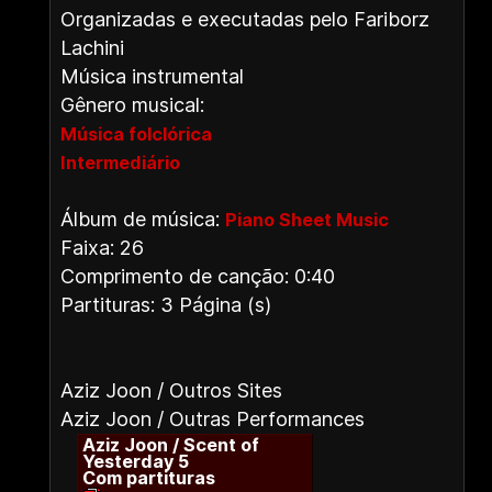
Organizadas e executadas pelo Fariborz
Lachini
Música instrumental
Gênero musical:
Música folclórica
Intermediário
Álbum de música:
Piano Sheet Music
Faixa: 26
Comprimento de canção: 0:40
Partituras: 3 Página (s)
Aziz Joon / Outros Sites
Aziz Joon / Outras Performances
Aziz Joon / Scent of
Yesterday 5
Com partituras