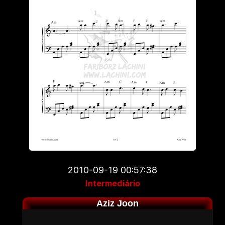
2010-09-19 00:57:38
Intermediário
Aziz Joon