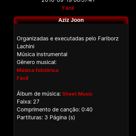
Fácil
Aziz Joon
Organizadas e executadas pelo Fariborz
Lachini
Música instrumental
Gênero musical:
Música folclórica
Fácil
Álbum de música:
Sheet Music
Faixa: 27
Comprimento de canção: 0:40
Partituras: 3 Página (s)