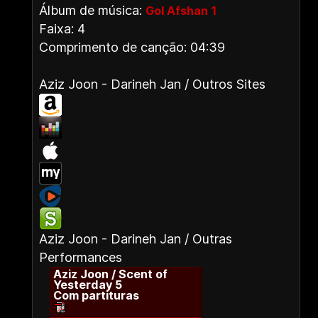
Álbum de música:
Gol Afshan 1
Faixa: 4
Comprimento de canção: 04:39
Aziz Joon - Darineh Jan / Outros Sites
Aziz Joon - Darineh Jan / Outras
Performances
Aziz Joon / Scent of
Yesterday 5
Com partituras