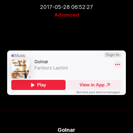
2017-05-28 06:52:27
Advanced
Golnar