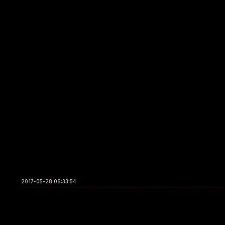
2017-05-28 06:33:54