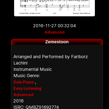
2016-11-27 00:32:04
Advanced
Zemestoon
Arranged and Performed by Fariborz
Lachini
Instrumental Music
Music Genre:
,
Solo Piano
Easy Listening
Advanced
2016
ISRC: QMBZ91692774