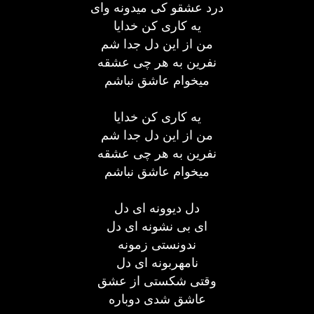
درد عشقو کی میدونه وای
یه کاری کن خدایا
من از این دل جدا شم
نفرین به هر چی عشقه
میخوام عاشق نباشم
یه کاری کن خدایا
من از این دل جدا شم
نفرین به هر چی عشقه
میخوام عاشق نباشم
دل دیوونه ای دل
ای بی نشونه ای دل
ندونستی زمونه
نامهربونه ای دل
وقتی شکستی از عشق
عاشق شدی دوباره