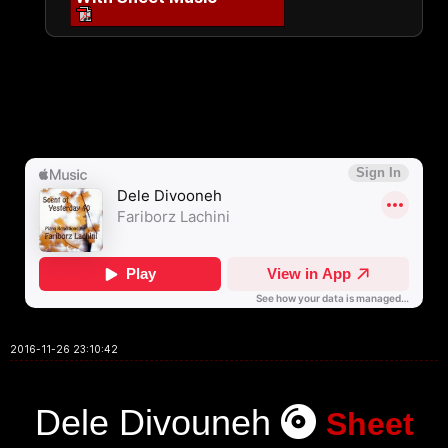
2016-11-26 23:10:42
Dele Divouneh
Sheet