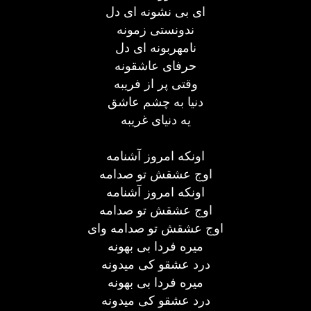
ای بی نشونه ای دل
ندونستی زمونه
نامهربونه ای دل
حرفای عاشقونه
وقتی پر از فریبه
دنیا به چشم عاشق
یه دنیای غریبه
اونکه امروز آشنامه
اوج عشقش تو صدامه
اونکه امروز آشنامه
اوج عشقش تو صدامه
اوج عشقش تو صدامه وای
میره فردا بی بهونه
درد عشقو کی میدونه
میره فردا بی بهونه
درد عشقو کی میدونه