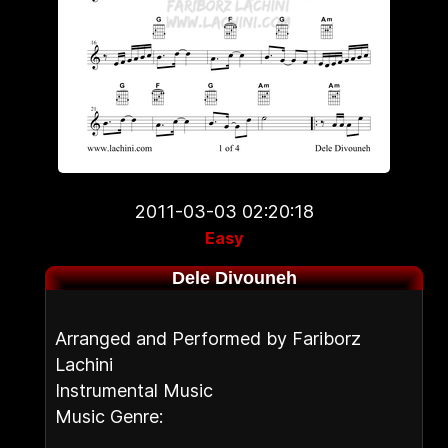
2011-03-03 02:20:18
Easy
Dele Divouneh
Arranged and Performed by Fariborz
Lachini
Instrumental Music
Music Genre: