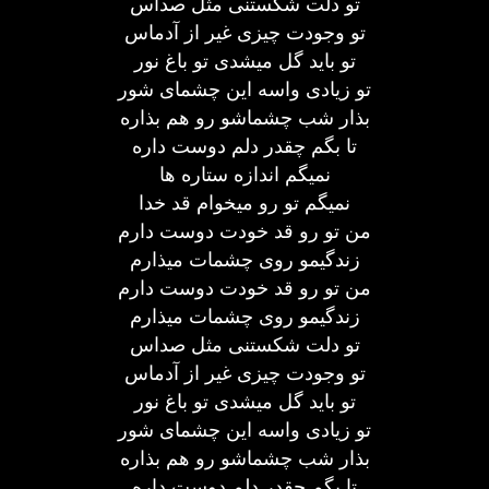
تو دلت شکستنی مثل صداس
تو وجودت چیزی غیر از آدماس
تو باید گل میشدی تو باغ نور
تو زیادی واسه این چشمای شور
بذار شب چشماشو رو هم بذاره
تا بگم چقدر دلم دوست داره
نمیگم اندازه ستاره ها
نمیگم تو رو میخوام قد خدا
من تو رو قد خودت دوست دارم
زندگیمو روی چشمات میذارم
من تو رو قد خودت دوست دارم
زندگیمو روی چشمات میذارم
تو دلت شکستنی مثل صداس
تو وجودت چیزی غیر از آدماس
تو باید گل میشدی تو باغ نور
تو زیادی واسه این چشمای شور
بذار شب چشماشو رو هم بذاره
تا بگم چقدر دلم دوست داره