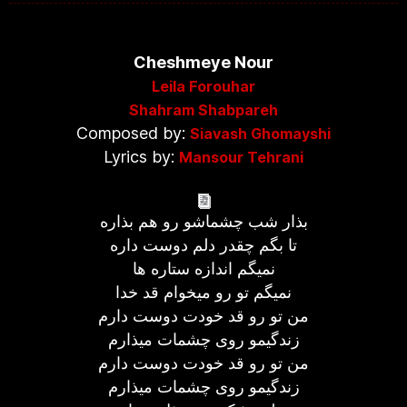
Cheshmeye Nour
Leila Forouhar
Shahram Shabpareh
Composed by:
Siavash Ghomayshi
Lyrics by:
Mansour Tehrani
بذار شب چشماشو رو هم بذاره
تا بگم چقدر دلم دوست داره
نمیگم اندازه ستاره ها
نمیگم تو رو میخوام قد خدا
من تو رو قد خودت دوست دارم
زندگیمو روی چشمات میذارم
من تو رو قد خودت دوست دارم
زندگیمو روی چشمات میذارم