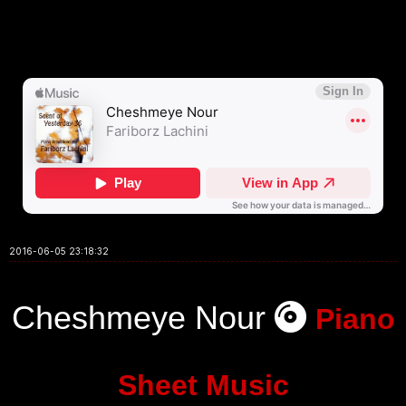
2016-06-05 23:18:32
Cheshmeye Nour
Piano
Sheet Music