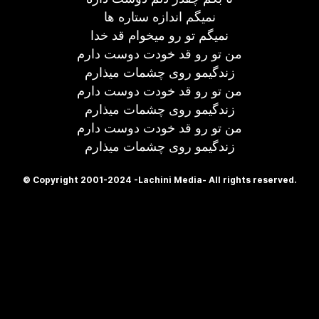
نمیگم اندازه ستاره ها
نمیگم تو رو میخوام قد خدا
من تو رو قد خودت دوست دارم
زندگیمو روی چشمات میذارم
من تو رو قد خودت دوست دارم
زندگیمو روی چشمات میذارم
من تو رو قد خودت دوست دارم
زندگیمو روی چشمات میذارم
© Copyright 2001-2024 -Lachini Media- All rights reserved.