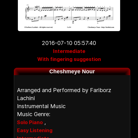
2016-07-10 05:57:40
Intermediate
With fingering suggestion
Cheshmeye Nour
Arranged and Performed by Fariborz
Lachini
Instrumental Music
Music Genre:
,
Solo Piano
Easy Listening