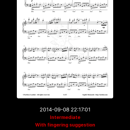
2014-09-08 22:17:01
Intermediate
With fingering suggestion