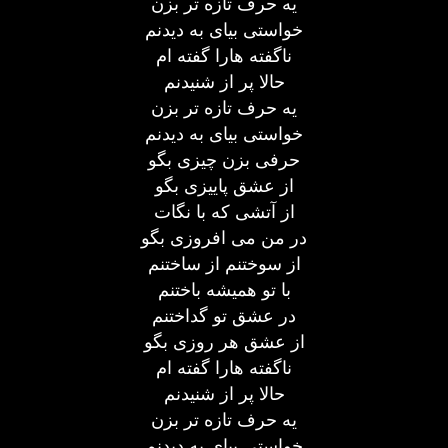
یه حرف تازه تر بزن
خواستی بیای به دیدنم
ناگفته هارا گفته ام
حالا پر از شنیدنم
یه حرف تازه تر بزن
خواستی بیای به دیدنم
حرفی بزن چیزی بگو
از عشق پاییزی بگو
از آتشی که با نگات
در من می افروزی بگو
از سوختنم از ساختنم
با تو همیشه باختنم
در عشق تو گداختنم
از عشق هر روزی بگو
ناگفته هارا گفته ام
حالا پر از شنیدنم
یه حرف تازه تر بزن
خواستی بیای به دیدنم