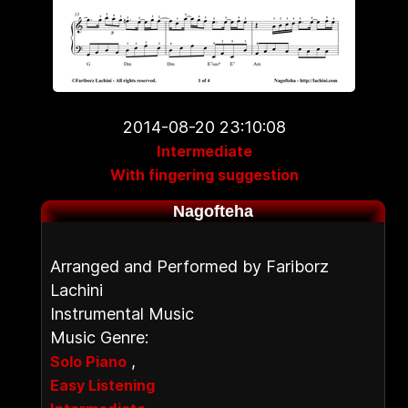
2014-08-20 23:10:08
Intermediate
With fingering suggestion
Nagofteha
Arranged and Performed by Fariborz
Lachini
Instrumental Music
Music Genre:
,
Solo Piano
Easy Listening