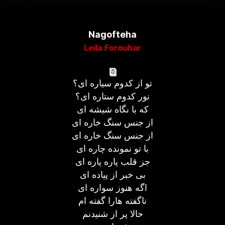
Nagofteha
Leila Forouhar
تو از کدوم سیاره ای؟
نور کدوم ستاره ای؟
که با نگاه شیشه ای
از جنس سنگ خاره ای
از جنس سنگ خاره ای
با تو نمونده چاره ای
جز قلب پاره پاره ای
بی خبر از پیاده ای
اگه هنوز سواره ای
ناگفته هارا گفته ام
حالا پر از شنیدنم