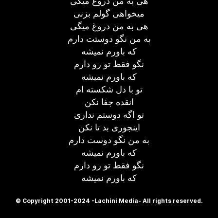
هی به من دروغ میگی
میخواهی گولم بزنی
هی به من دروغ میگی
به من نگو دوستت دارم
که باورم نمیشه
نگو فقط تو رو دارم
که باورم نمیشه
تو با دل شکسته ام
انقده جفا نکن
تو اگه دوستم نداری
اینجوری بد تا نکن
به من نگو دوست دارم
که باورم نمیشه
نگو فقط تو رو دارم
که باورم نمیشه
© Copyright 2001-2024 -Lachini Media- All rights reserved.