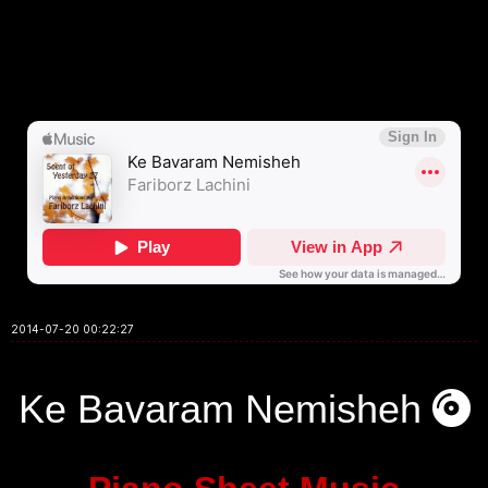
2014-07-20 00:22:27
Ke Bavaram Nemisheh