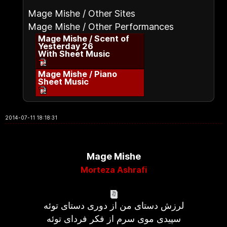
Mage Mishe / Other Sites
Mage Mishe / Other Performances
Mage Mishe / Scent of
Yesterday 26
With Sheet Music
Mage Mishe / Piano
Sheet Music
2014-07-11 18:18:31
Mage Mishe
Morteza Ashrafi
لرزش دستای من از دوری دستای توئه
سپیدی موی سرم از فکر فردای توئه