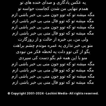
یه عکس یادگاری و صدای خنده های تو
همدم تنهایی من شدن کجاست حواسه تو
مگه میشه تو که توو جون منی بی خبر باشی ازم
مگه میشه تو که توو فال منی بی خبر باشی ازم
مگه میشه تو که توو جون منی بی خبر باشی ازم
مگه میشه تو که توو فال منی بی خبر باشی ازم
ولی من، بی خبره از حالت و از روزگارت
منو بی خبر نذاری یه عمره موندم چشم براهت
بگو از کی توو دلت یه لحظه فکر من نبودی
منو با این همه غم بگو دست کی سپردی
مگه میشه تو که توو جون منی بی خبر باشی ازم
مگه میشه تو که توو فال منی بی خبر باشی ازم
مگه میشه تو که توو جون منی بی خبر باشی ازم
مگه میشه تو که توو فال منی بی خبر باشی ازم
© Copyright 2001-2024 -Lachini Media- All rights reserved.