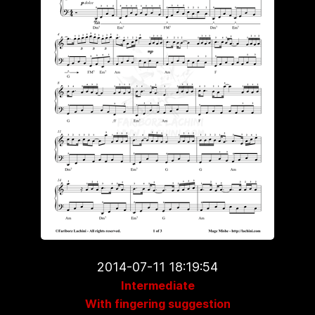
2014-07-11 18:19:54
Intermediate
With fingering suggestion