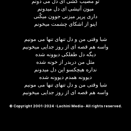
تو مصیب کشی ای دل می دونم
میون آتیشی ای دل میدونم
داری پرپر میزنی جوون میکٌنی
اینو از اشکای چشمت میخونم
شبا وقتی من و دل تنهای تنها می مونیم
واسه هم قصه ای از روز جدایی میخونیم
دیگه دل طفلکی دیوونه شده
مثل من دربدر از خونه شده
نداره هیچکسو این دل میدونم
دیوونه همدم دیوونه شده
شبا وقتی من و دل تنهای تنها می مونیم
واسه هم قصه ای از روز جدایی میخونیم
© Copyright 2001-2024 -Lachini Media- All rights reserved.