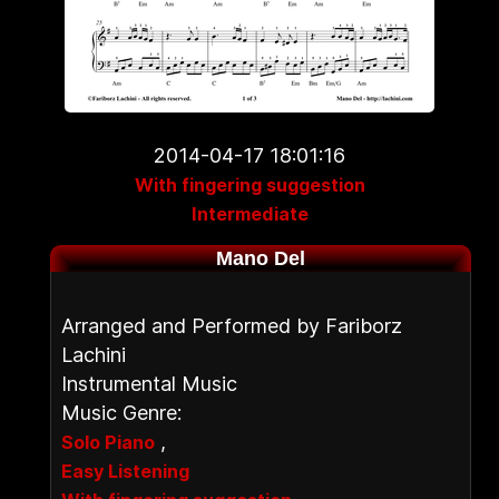
2014-04-17 18:01:16
With fingering suggestion
Intermediate
Mano Del
Arranged and Performed by Fariborz
Lachini
Instrumental Music
Music Genre:
,
Solo Piano
Easy Listening