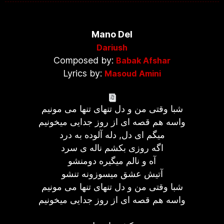
Mano Del
Dariush
Composed by:
Babak Afshar
Lyrics by:
Masoud Amini
شبا وقتی من و دل تنهای تنها می مونیم
واسه هم قصه ای از روز جدایی میخونیم
میگم ای دل, دله آلوده به درد
اگه روزی بکشم ناله ی سرد
آه و نالم میگیره دومنشو
آتیش عشق میسوزونه تنشو
شبا وقتی من و دل تنهای تنها می مونیم
واسه هم قصه ای از روز جدایی میخونیم