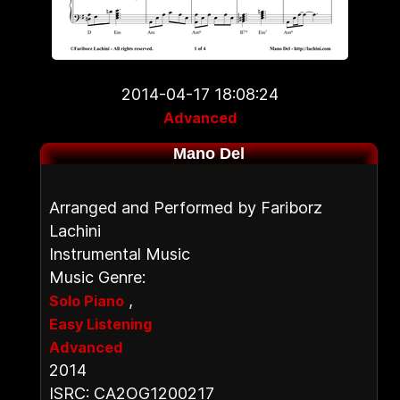
2014-04-17 18:08:24
Advanced
Mano Del
Arranged and Performed by Fariborz
Lachini
Instrumental Music
Music Genre:
,
Solo Piano
Easy Listening
Advanced
2014
ISRC: CA2OG1200217