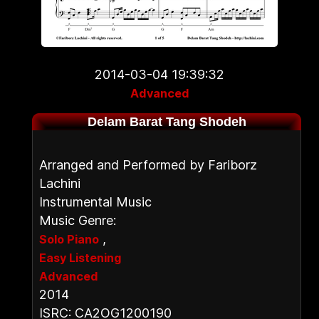
2014-03-04 19:39:32
Advanced
Delam Barat Tang Shodeh
Arranged and Performed by Fariborz
Lachini
Instrumental Music
Music Genre:
,
Solo Piano
Easy Listening
Advanced
2014
ISRC: CA2OG1200190