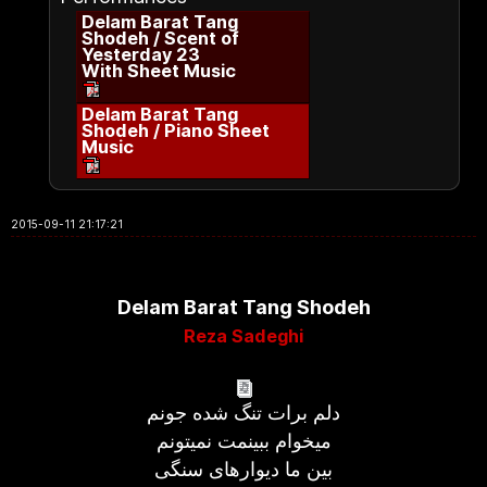
Delam Barat Tang
Shodeh / Scent of
Yesterday 23
With Sheet Music
Delam Barat Tang
Shodeh / Piano Sheet
Music
2015-09-11 21:17:21
Delam Barat Tang Shodeh
Reza Sadeghi
دلم برات تنگ شده جونم
میخوام ببینمت نمیتونم
بین ما دیوارهای سنگی