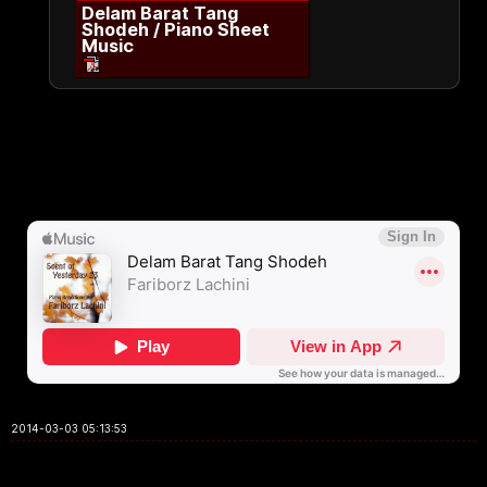
Delam Barat Tang
Shodeh / Piano Sheet
Music
2014-03-03 05:13:53