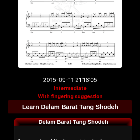
2015-09-11 21:18:05
Intermediate
With fingering suggestion
Learn Delam Barat Tang Shodeh
Delam Barat Tang Shodeh