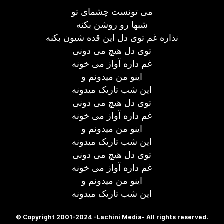
می تونست چشمای تو
شبها رو روشن بکنه
نذاره غم توی دل این قده شیون بکنه
توی دل هیچ می دونی
غم داره آواز می خونه
اینو من میدونم و
این شب تاریک میدونه
توی دل هیچ می دونی
غم داره آواز می خونه
اینو من میدونم و
این شب تاریک میدونه
توی دل هیچ می دونی
غم داره آواز می خونه
اینو من میدونم و
این شب تاریک میدونه
© Copyright 2001-2024 -Lachini Media- All rights reserved.