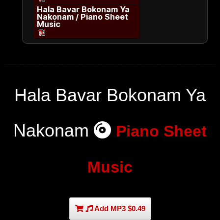
Hala Bavar Bokonam Ya
Nakonam / Piano Sheet
Music
Hala Bavar Bokonam Ya
Nakonam
Piano Sheet
Music
Add MP3 $0.49