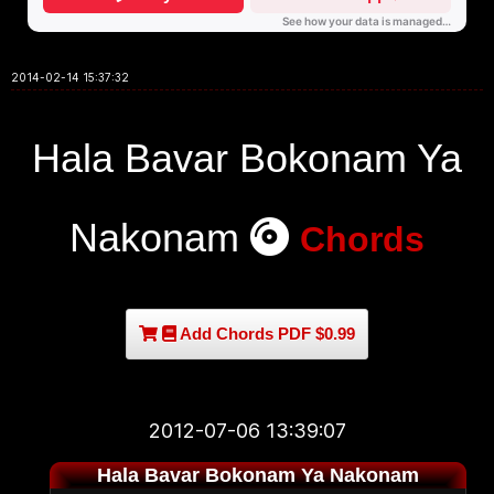
2014-02-14 15:37:32
Hala Bavar Bokonam Ya
Nakonam
Chords
Add Chords PDF $0.99
2012-07-06 13:39:07
Hala Bavar Bokonam Ya Nakonam