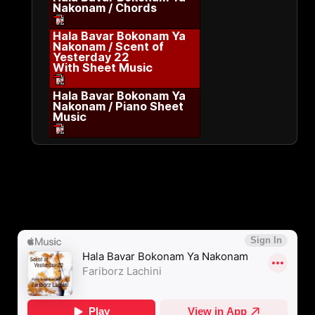
Nakonam / Chords
Hala Bavar Bokonam Ya
Nakonam / Scent of
Yesterday 22
With Sheet Music
Hala Bavar Bokonam Ya
Nakonam / Piano Sheet
Music