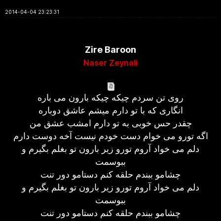
2014-04-04 23:23:31
Zire Baroon
Naser Zeynali
روی تن سردم چیکه چیکه بارون می باره
انگاری که با تو دارم میشم عاشق دوباره
چقدر حس خوبی به تو دارم امشب عشق من
اگه تورو می خوام دست خودم نیست آخه دوست دارم
دلم می خواد آروم تورو زیر بارون تو بغلم بگیرم و
ببوسمت
چشامو ببندم حلقه کنم دستامو دور تنت
دلم می خواد آروم تورو زیر بارون تو بغلم بگیرم و
ببوسمت
چشامو ببندم حلقه کنم دستامو دور تنت