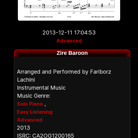
2013-12-11 17:04:53
Advanced
Zire Baroon
Arranged and Performed by Fariborz
Lachini
Instrumental Music
Music Genre:
,
Solo Piano
Easy Listening
Advanced
2013
ISRC: CA2OG1200165