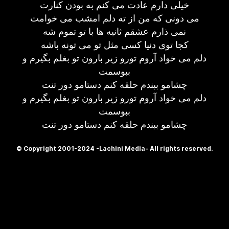
خیلی دارم عادت می کنم به بودن کنارت
می دونی که من از ته دلم امشب می خوامت
نمی ذارم عشقم ثانیه ها با تو تموم شه
کجا توی دنیا کسی مثل تو می تونه باشه
دلم می خواد آروم تورو زیر بارون تو بغلم بگیرم و
ببوسمت
چشامو ببندم حلقه کنم دستامو دور تنت
دلم می خواد آروم تورو زیر بارون تو بغلم بگیرم و
ببوسمت
چشامو ببندم حلقه کنم دستامو دور تنت
© Copyright 2001-2024 -Lachini Media- All rights reserved.