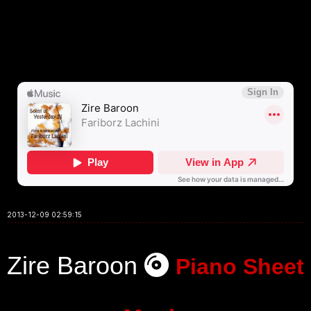
2013-12-09 02:59:15
Zire Baroon
Piano Sheet