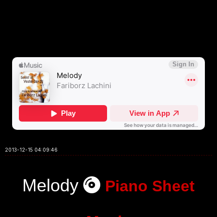
2013-12-15 04:09:46
Melody
Piano Sheet