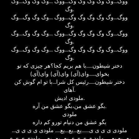
ووگ...وگ وگ وگ وگ وگ...ووگ ...وگ وگ وگ...وگ
وگ.
ووگ...وگ وگ وگ وگ وگ...ووگ ...وگ وگ وگ...وگ
وگ.
ووگ...وگ وگ وگ وگ وگ...ووگ ...وگ وگ وگ...وگ
وگ.
ووگ...وگ وگ وگ وگ وگ...ووگ ...وگ وگ وگ...وگ
وگ.
دختر شیطون.....با هم بریم کجا؟هر چیزی که تو
بخوای.....وای(آی) وای(آی) وای(آی)
دختر شیطون.....رئیس کل شرا...با تو ام گوش کن
آهای.
ملودی !دیش.
بگو عشق من،بگو عشق من آره.
ملودی
بگو عشق من دنیام تورو کم داره
ملودی ی ی ی ی......یع...یع...یع.... ملودی ی ی ی ی...
یع...یع یع..... ملود ی ی ی ی یع...یع...یع.... ملودی ی ی ی