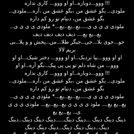
ووو....دوباره...او او ووو.... کاری نداره !!!
ملودی... بگو عشق من ،بگو عشق من ،آره.....ملودی...
بگو عشق من، دنیام تو رو کم داره
ملودی ی ی ی ی......یع...یع...یع....* ملودی ی ی ی ی...
یع...یع یع..... دیف دیف دیف دیف
جو....جوی بلا....جی...جیگر طلا....من...پخش و و پلا...بی
بریم لالا
او او ووو....بیا نزدیک...او او ووو.... دختر شیک....او او
ووو.... من شاه دلم تو پی پی پیک...بگو آره...او او
ووو....دوباره...او او ووو.... کاری نداره !!!
ملودی... بگو عشق من ،بگو عشق من ،آره.....ملودی...
بگو عشق من، دنیام تو رو کم داره
ملودی ی ی ی ی......یع...یع...یع....* ملودی ی ی ی ی...
یع...یع یع..... ملود ی ی ی ی یع...یع...یع.... ملودی ی ی ی
ی... یع...یع یع.
دینگ دینگ دینگ ....دینگ دینگ.......دینگ دینگ دینگ...دینگ
دینگ...دینگ دینگ دینگ...دینگ دینگ دینگ