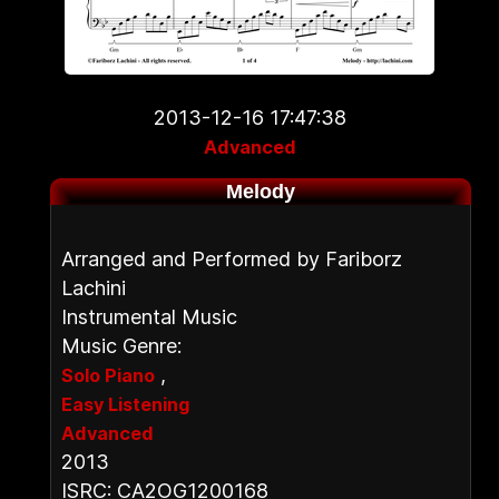
2013-12-16 17:47:38
Advanced
Melody
Arranged and Performed by Fariborz
Lachini
Instrumental Music
Music Genre:
,
Solo Piano
Easy Listening
Advanced
2013
ISRC: CA2OG1200168