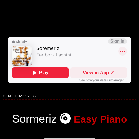
2013-08-12 14:23:07
Sormeriz
Easy Piano