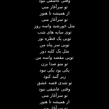
وقتی عاشقی نبود
تو سرآغاز منی
از همیشه تا هنوز
تو سرآغاز منی
مثل خورشید واسه روز
توی سایه های شب
تویی یک قطره نور
تویی سر پناه من
مثل یک کلبه دور
تویی مقصد واسه من
تو منو صدا بزن
یکی بود یکی نبود
زیر گنبد کبود
تو شدی قصه عشق
وقتی عاشقی نبود
تو سرآغاز منی
از همیشه تا هنوز
تو سرآغاز منی