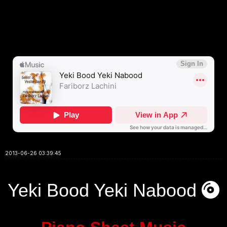
2013-06-26 03:39:45
Yeki Bood Yeki Nabood