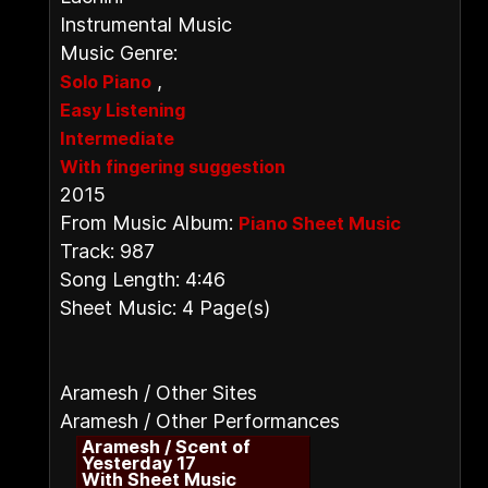
Instrumental Music
Music Genre:
,
Solo Piano
Easy Listening
Intermediate
With fingering suggestion
2015
From Music Album:
Piano Sheet Music
Track: 987
Song Length: 4:46
Sheet Music: 4 Page(s)
Aramesh / Other Sites
Aramesh / Other Performances
Aramesh / Scent of
Yesterday 17
With Sheet Music