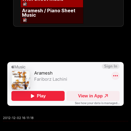
Aramesh / Piano Sheet
Music
2012-12-02 16:11:18