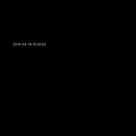
2014-04-19 19:30:50