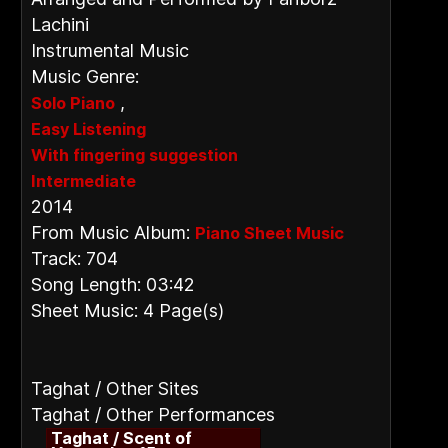
Lachini
Instrumental Music
Music Genre:
,
Solo Piano
Easy Listening
With fingering suggestion
Intermediate
2014
From Music Album:
Piano Sheet Music
Track: 704
Song Length: 03:42
Sheet Music: 4 Page(s)
Taghat / Other Sites
Taghat / Other Performances
Taghat / Scent of