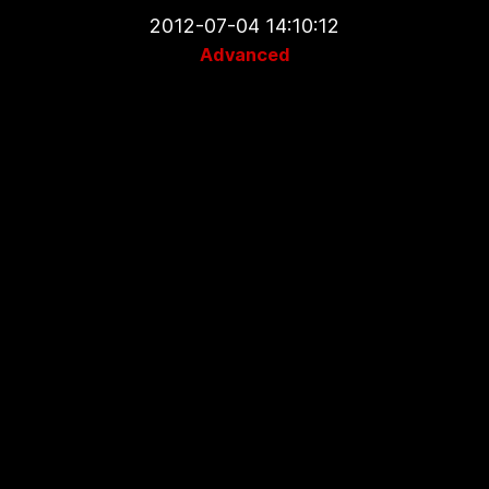
2012-07-04 14:10:12
Advanced