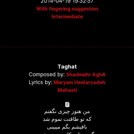
2014-04-19 19:32:57
With fingering suggestion
Intermediate
Taghat
Composed by:
Shadmehr Aghili
Lyrics by:
Maryam Heidarzadeh
Mahasti
من هنوز چیزی نگفتم
که تو طاقتت تموم شد
باقیشم بگم میبینی