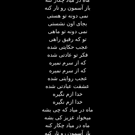
باز آسمون رو تار کنه
نمی دونه تو هستی
بجای اون نشستی
نمی دونه تو ماهی
تو که رفیق راهی
عجب حکایتی شده
فکر تو عادتی شده
که از سرم نمیره
که از سرم نمیره
عجب روایتی شده
عشقت عبادتی شده
خدا ازم نگیره
خدا ازم نگیره
ماه در میاد که چی بشه
میخواد عزیز کی بشه
ماه در میاد چکار کنه
باز آسمون رو تار کنه