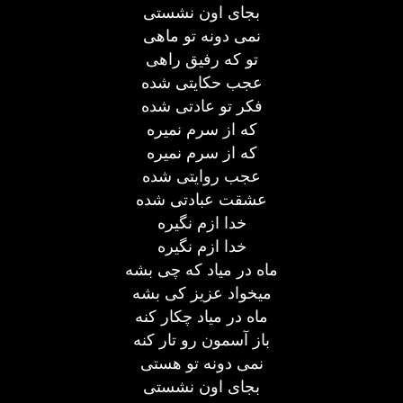
بجای اون نشستی
نمی دونه تو ماهی
تو که رفیق راهی
عجب حکایتی شده
فکر تو عادتی شده
که از سرم نمیره
که از سرم نمیره
عجب روایتی شده
عشقت عبادتی شده
خدا ازم نگیره
خدا ازم نگیره
ماه در میاد که چی بشه
میخواد عزیز کی بشه
ماه در میاد چکار کنه
باز آسمون رو تار کنه
نمی دونه تو هستی
بجای اون نشستی