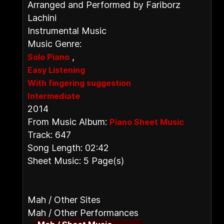
Arranged and Performed by Fariborz
Lachini
Instrumental Music
Music Genre:
,
Solo Piano
Easy Listening
With fingering suggestion
Intermediate
2014
From Music Album:
Piano Sheet Music
Track: 647
Song Length: 02:42
Sheet Music: 5 Page(s)
Mah / Other Sites
Mah / Other Performances