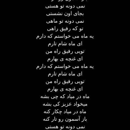
نمی دونه تو هستی
بجای اون نشستی
نمی دونه تو ماهی
تو که رفیق راهی
یه ماه می خواستم که دارم
ای ماه شام تارم
تویی رفیق راه من
ای غنچه ی بهارم
یه ماه می خواستم که دارم
ای ماه شام تارم
تویی رفیق راه من
ای غنچه ی بهارم
ماه در میاد که چی بشه
میخواد عزیز کی بشه
ماه در میاد چکار کنه
باز آسمون رو تار کنه
نمی دونه تو هستی