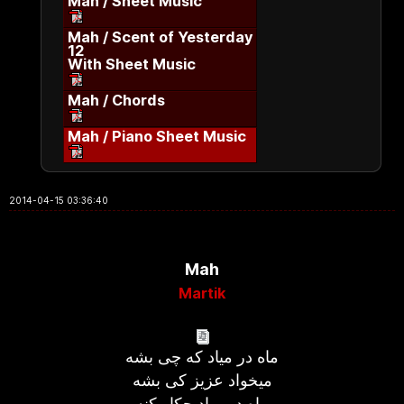
Mah / Sheet Music
Mah / Scent of Yesterday
12
With Sheet Music
Mah / Chords
Mah / Piano Sheet Music
2014-04-15 03:36:40
Mah
Martik
ماه در میاد که چی بشه
میخواد عزیز کی بشه
ماه در میاد چکار کنه