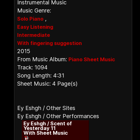
Instrumental Music
Music Genre:
,
Solo Piano
Easy Listening
Intermediate
With fingering suggestion
2015
From Music Album:
Piano Sheet Music
Track: 1094
Song Length: 4:31
Sheet Music: 4 Page(s)
Ey Eshgh / Other Sites
Ey Eshgh / Other Performances
Ey Eshgh / Scent of
Yesterday 11
With Sheet Music