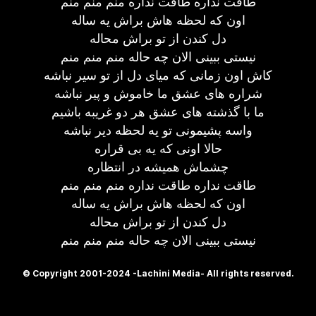
طاقت نداره طاقت نداره منم منم منم
اون که لحظه هاش براش یه ساله
دل کندن از تو براش محاله
نیستی ببینی الان چه حاله منم منم منم
کاش اون زمانی که میای دل از تو سیر نباشه
شراره های عشق ما خاموش و پیر نباشه
ما با گذشته های عشق هر دو غریبه باشیم
واسه پشیمونی تو یه لحظه دیر نباشه
حالا اونی که یه بی قراره
چشماش همیشه در انتظاره
طاقت نداره طاقت نداره منم منم منم
اون که لحظه هاش براش یه ساله
دل کندن از تو براش محاله
نیستی ببینی الان چه حاله منم منم منم
© Copyright 2001-2024 -Lachini Media- All rights reserved.