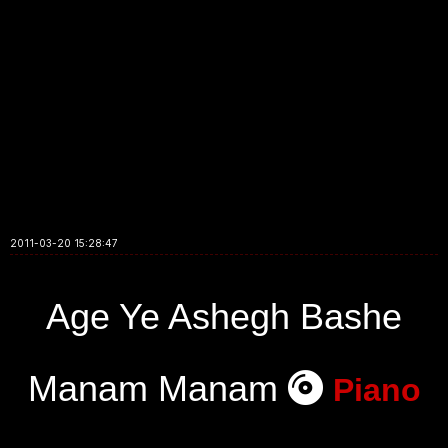
2011-03-20 15:28:47
Age Ye Ashegh Bashe
Manam Manam
Piano