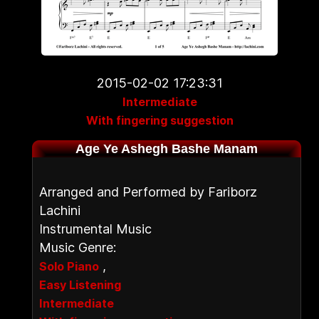
2015-02-02 17:23:31
Intermediate
With fingering suggestion
Age Ye Ashegh Bashe Manam
Arranged and Performed by Fariborz
Lachini
Instrumental Music
Music Genre:
,
Solo Piano
Easy Listening
Intermediate